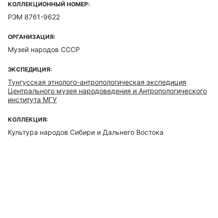
КОЛЛЕКЦИОННЫЙ НОМЕР:
РЭМ 8761-9622
ОРГАНИЗАЦИЯ:
Музей народов СССР
ЭКСПЕДИЦИЯ:
Тунгусская этнолого-антропологическая экспедиция
Центрального музея народоведения и Антропологического
института МГУ
КОЛЛЕКЦИЯ:
Культура народов Сибири и Дальнего Востока