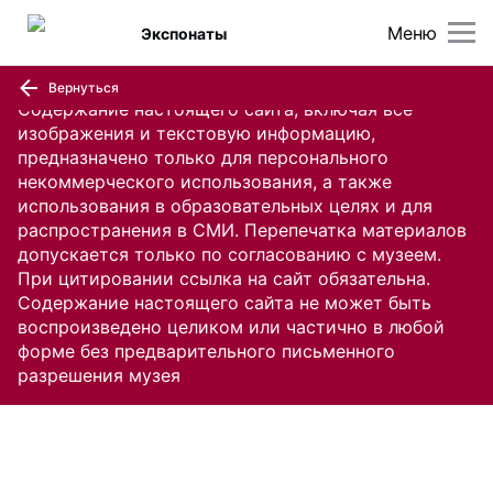
Меню
Экспонаты
Вернуться
Содержание настоящего сайта, включая все
изображения и текстовую информацию,
предназначено только для персонального
некоммерческого использования, а также
использования в образовательных целях и для
распространения в СМИ. Перепечатка материалов
допускается только по согласованию с музеем.
При цитировании ссылка на сайт обязательна.
Содержание настоящего сайта не может быть
воспроизведено целиком или частично в любой
форме без предварительного письменного
разрешения музея