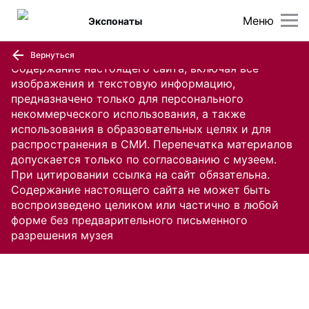
Меню
Экспонаты
Вернуться
Содержание настоящего сайта, включая все
изображения и текстовую информацию,
предназначено только для персонального
некоммерческого использования, а также
использования в образовательных целях и для
распространения в СМИ. Перепечатка материалов
допускается только по согласованию с музеем.
При цитировании ссылка на сайт обязательна.
Содержание настоящего сайта не может быть
воспроизведено целиком или частично в любой
форме без предварительного письменного
разрешения музея