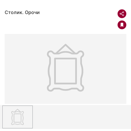
Столик. Орочи