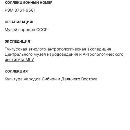
КОЛЛЕКЦИОННЫЙ НОМЕР:
РЭМ 8761-9581
ОРГАНИЗАЦИЯ:
Музей народов СССР
ЭКСПЕДИЦИЯ:
Тунгусская этнолого-антропологическая экспедиция
Центрального музея народоведения и Антропологического
института МГУ
КОЛЛЕКЦИЯ:
Культура народов Сибири и Дальнего Востока