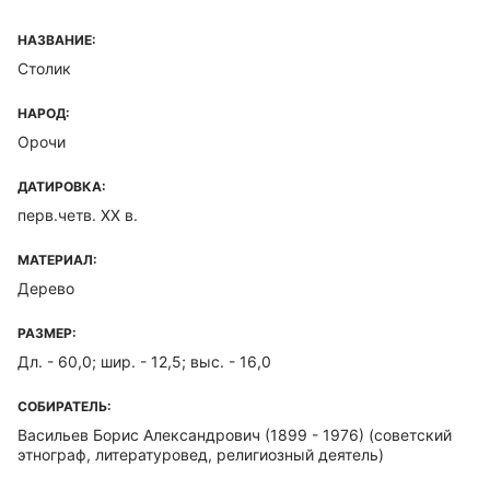
НАЗВАНИЕ:
Столик
НАРОД:
Орочи
ДАТИРОВКА:
перв.четв. XX в.
МАТЕРИАЛ:
Дерево
РАЗМЕР:
Дл. - 60,0; шир. - 12,5; выс. - 16,0
СОБИРАТЕЛЬ:
Васильев Борис Александрович (1899 - 1976)
(советский
этнограф, литературовед, религиозный деятель)