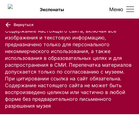
Меню
Экспонаты
Вернуться
Содержание настоящего сайта, включая все
изображения и текстовую информацию,
предназначено только для персонального
некоммерческого использования, а также
использования в образовательных целях и для
распространения в СМИ. Перепечатка материалов
допускается только по согласованию с музеем.
При цитировании ссылка на сайт обязательна.
Содержание настоящего сайта не может быть
воспроизведено целиком или частично в любой
форме без предварительного письменного
разрешения музея