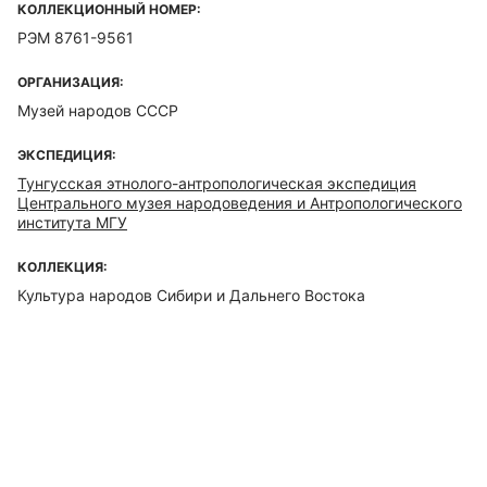
КОЛЛЕКЦИОННЫЙ НОМЕР:
РЭМ 8761-9561
ОРГАНИЗАЦИЯ:
Музей народов СССР
ЭКСПЕДИЦИЯ:
Тунгусская этнолого-антропологическая экспедиция
Центрального музея народоведения и Антропологического
института МГУ
КОЛЛЕКЦИЯ:
Культура народов Сибири и Дальнего Востока