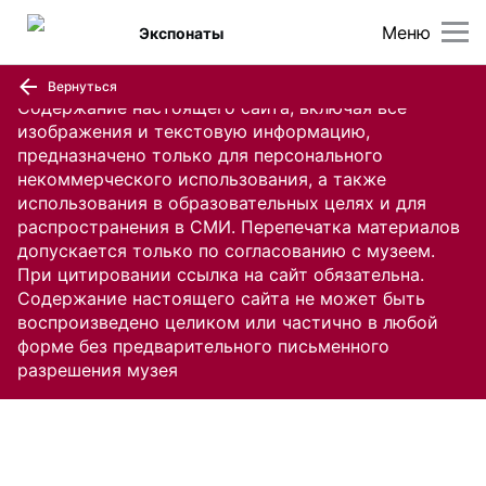
Меню
Экспонаты
Вернуться
Содержание настоящего сайта, включая все
изображения и текстовую информацию,
предназначено только для персонального
некоммерческого использования, а также
использования в образовательных целях и для
распространения в СМИ. Перепечатка материалов
допускается только по согласованию с музеем.
При цитировании ссылка на сайт обязательна.
Содержание настоящего сайта не может быть
воспроизведено целиком или частично в любой
форме без предварительного письменного
разрешения музея