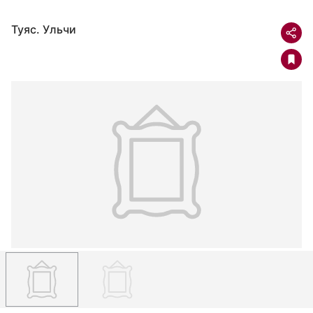
Туяс. Ульчи