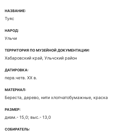
НАЗВАНИЕ:
Туяс
НАРОД:
Ульчи
ТЕРРИТОРИЯ ПО МУЗЕЙНОЙ ДОКУМЕНТАЦИИ:
Хабаровский край, Ульчский район
ДАТИРОВКА:
перв.четв. XX в.
МАТЕРИАЛ:
Береста, дерево, нити хлопчатобумажные, краска
РАЗМЕР:
диам.- 15,0; выс.- 13,0
СОБИРАТЕЛЬ: