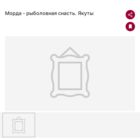
Морда - рыболовная снасть. Якуты