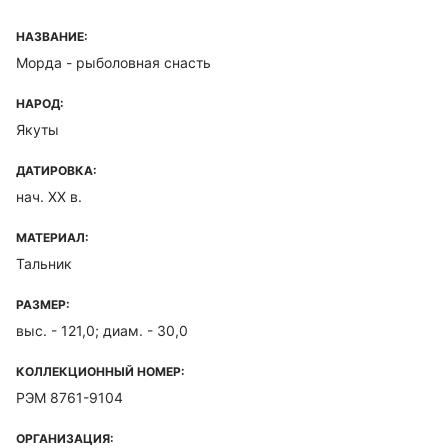
НАЗВАНИЕ:
Морда - рыболовная снасть
НАРОД:
Якуты
ДАТИРОВКА:
нач. XX в.
МАТЕРИАЛ:
Тальник
РАЗМЕР:
выс. - 121,0; диам. - 30,0
КОЛЛЕКЦИОННЫЙ НОМЕР:
РЭМ 8761-9104
ОРГАНИЗАЦИЯ: