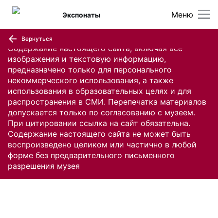
Меню
Экспонаты
Вернуться
Содержание настоящего сайта, включая все
изображения и текстовую информацию,
предназначено только для персонального
некоммерческого использования, а также
использования в образовательных целях и для
распространения в СМИ. Перепечатка материалов
допускается только по согласованию с музеем.
При цитировании ссылка на сайт обязательна.
Содержание настоящего сайта не может быть
воспроизведено целиком или частично в любой
форме без предварительного письменного
разрешения музея