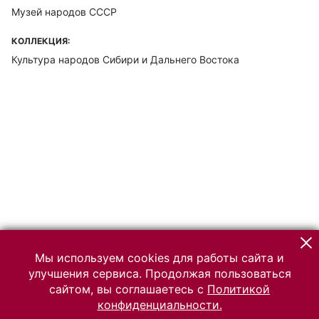
Музей народов СССР
КОЛЛЕКЦИЯ:
Культура народов Сибири и Дальнего Востока
Мы используем cookies для работы сайта и
улучшения сервиса. Продолжая пользоваться
сайтом, вы соглашаетесь с
Политикой
конфиденциальности.