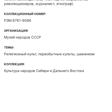
революционеров, журналист, этнограф)
КОЛЛЕКЦИОННЫЙ НОМЕР:
РЭМ 8761-9086
ОРГАНИЗАЦИЯ:
Музей народов СССР
ТЕМЫ:
Религиозный культ, первобытные культы, шаманизм
КОЛЛЕКЦИЯ:
Культура народов Сибири и Дальнего Востока