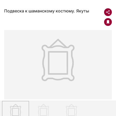
Подвеска к шаманскому костюму. Якуты