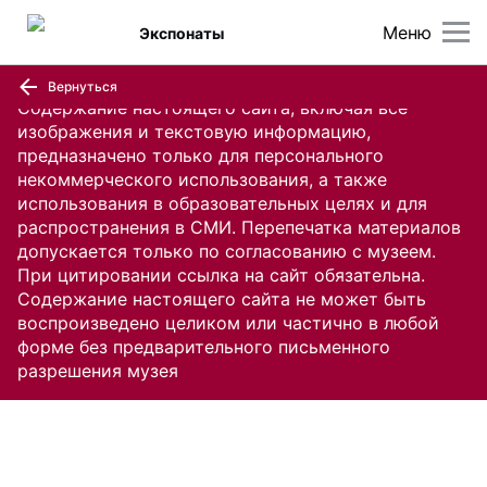
Меню
Экспонаты
Вернуться
Содержание настоящего сайта, включая все
изображения и текстовую информацию,
предназначено только для персонального
некоммерческого использования, а также
использования в образовательных целях и для
распространения в СМИ. Перепечатка материалов
допускается только по согласованию с музеем.
При цитировании ссылка на сайт обязательна.
Содержание настоящего сайта не может быть
воспроизведено целиком или частично в любой
форме без предварительного письменного
разрешения музея