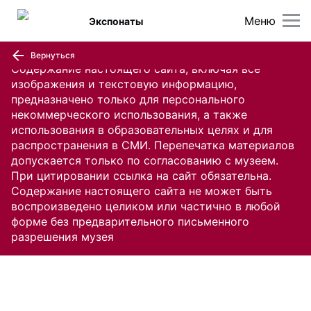
Меню
Экспонаты
Вернуться
Содержание настоящего сайта, включая все
изображения и текстовую информацию,
предназначено только для персонального
некоммерческого использования, а также
использования в образовательных целях и для
распространения в СМИ. Перепечатка материалов
допускается только по согласованию с музеем.
При цитировании ссылка на сайт обязательна.
Содержание настоящего сайта не может быть
воспроизведено целиком или частично в любой
форме без предварительного письменного
разрешения музея