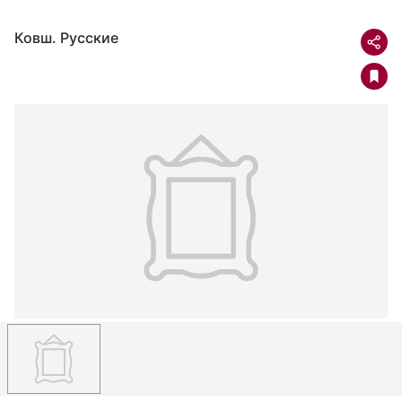
Ковш. Русские