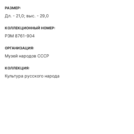
РАЗМЕР:
Дл. - 21,0; выс. - 29,0
КОЛЛЕКЦИОННЫЙ НОМЕР:
РЭМ 8761-904
ОРГАНИЗАЦИЯ:
Музей народов СССР
КОЛЛЕКЦИЯ:
Культура русского народа