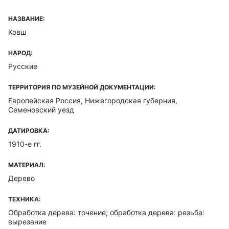
НАЗВАНИЕ:
Ковш
НАРОД:
Русские
ТЕРРИТОРИЯ ПО МУЗЕЙНОЙ ДОКУМЕНТАЦИИ:
Европейская Россия, Нижегородская губерния,
Семеновский уезд
ДАТИРОВКА:
1910-е гг.
МАТЕРИАЛ:
Дерево
ТЕХНИКА:
Обработка дерева: точение; обработка дерева: резьба:
вырезание