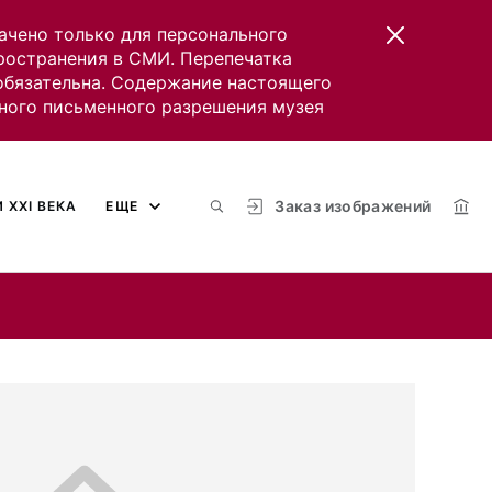
ачено только для персонального
пространения в СМИ. Перепечатка
 обязательна. Содержание настоящего
ного письменного разрешения музея
Заказ изображений
 XXI ВЕКА
ЕЩЕ