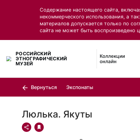
Содержание настоящего сайта, включа
некоммерческого использования, а так
материалов допускается только по сог
сайта не может быть воспроизведено 
РОССИЙСКИЙ
Коллекции
ЭТНОГРАФИЧЕСКИЙ
онлайн
МУЗЕЙ
Вернуться
Экспонаты
Люлька. Якуты