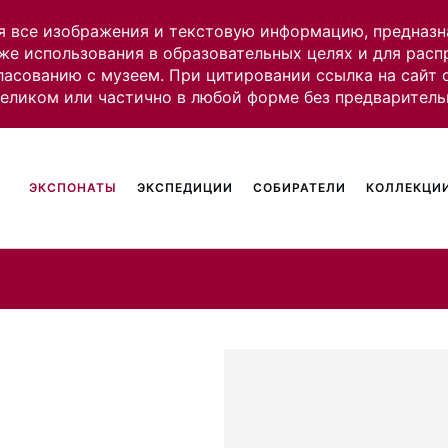
я все изображения и текстовую информацию, предназн
же использования в образовательных целях и для рас
ласованию с музеем. При цитировании ссылка на сайт
целиком или частично в любой форме без предваритель
ЭКСПОНАТЫ
ЭКСПЕДИЦИИ
СОБИРАТЕЛИ
КОЛЛЕКЦИИ