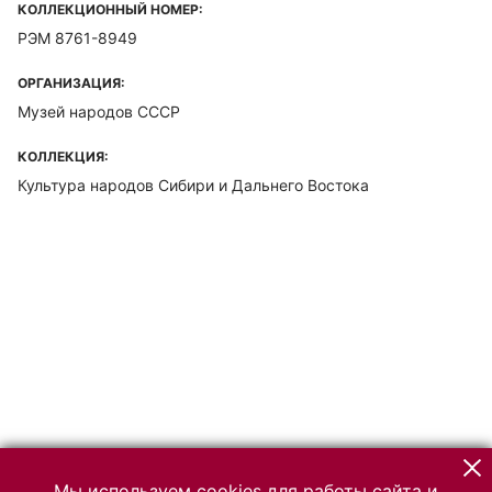
КОЛЛЕКЦИОННЫЙ НОМЕР:
РЭМ 8761-8949
ОРГАНИЗАЦИЯ:
Музей народов СССР
КОЛЛЕКЦИЯ:
Культура народов Сибири и Дальнего Востока
Мы используем cookies для работы сайта и