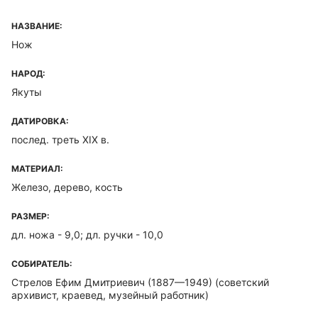
НАЗВАНИЕ:
Нож
НАРОД:
Якуты
ДАТИРОВКА:
послед. треть XIX в.
МАТЕРИАЛ:
Железо, дерево, кость
РАЗМЕР:
дл. ножа - 9,0; дл. ручки - 10,0
СОБИРАТЕЛЬ:
Стрелов Ефим Дмитриевич (1887—1949)
(советский
архивист, краевед, музейный работник)