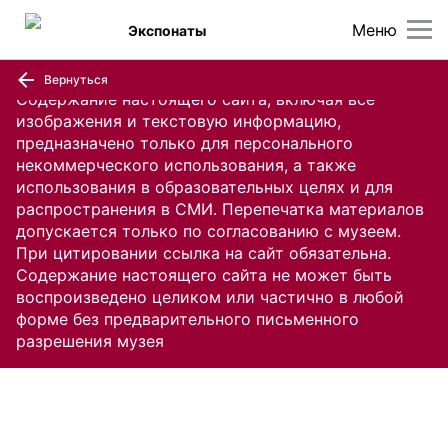
Меню
Экспонаты
Вернуться
Содержание настоящего сайта, включая все
изображения и текстовую информацию,
предназначено только для персонального
некоммерческого использования, а также
использования в образовательных целях и для
распространения в СМИ. Перепечатка материалов
допускается только по согласованию с музеем.
При цитировании ссылка на сайт обязательна.
Содержание настоящего сайта не может быть
воспроизведено целиком или частично в любой
форме без предварительного письменного
разрешения музея