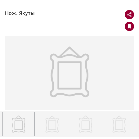
Нож. Якуты