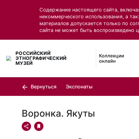
Содержание настоящего сайта, включа
некоммерческого использования, а так
материалов допускается только по сог
сайта не может быть воспроизведено 
РОССИЙСКИЙ
Коллекции
ЭТНОГРАФИЧЕСКИЙ
онлайн
МУЗЕЙ
Вернуться
Экспонаты
Воронка. Якуты