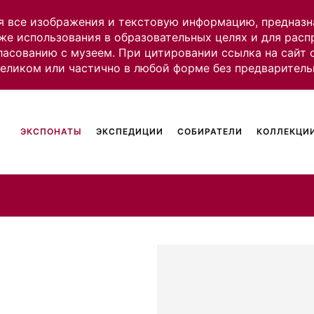
я все изображения и текстовую информацию, предназн
же использования в образовательных целях и для рас
ласованию с музеем. При цитировании ссылка на сайт
целиком или частично в любой форме без предваритель
ЭКСПОНАТЫ
ЭКСПЕДИЦИИ
СОБИРАТЕЛИ
КОЛЛЕКЦИИ