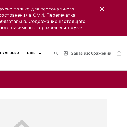
ачено только для персонального
пространения в СМИ. Перепечатка
 обязательна. Содержание настоящего
ного письменного разрешения музея
Заказ изображений
 XXI ВЕКА
ЕЩЕ