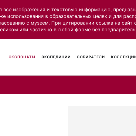
я все изображения и текстовую информацию, предназн
же использования в образовательных целях и для рас
ласованию с музеем. При цитировании ссылка на сайт
целиком или частично в любой форме без предваритель
ЭКСПОНАТЫ
ЭКСПЕДИЦИИ
СОБИРАТЕЛИ
КОЛЛЕКЦИИ