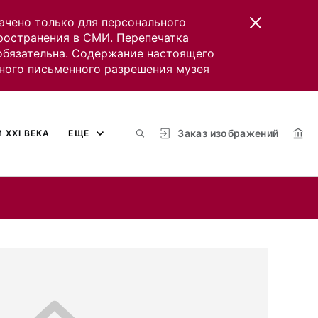
ачено только для персонального
пространения в СМИ. Перепечатка
 обязательна. Содержание настоящего
ного письменного разрешения музея
Заказ изображений
 XXI ВЕКА
ЕЩЕ