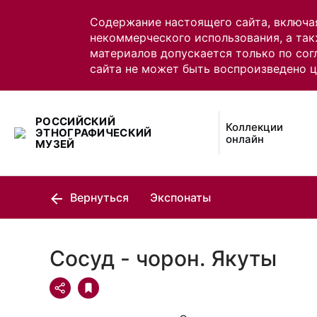
Содержание настоящего сайта, включа
некоммерческого использования, а так
материалов допускается только по сог
сайта не может быть воспроизведено 
РОССИЙСКИЙ
Коллекции
ЭТНОГРАФИЧЕСКИЙ
онлайн
МУЗЕЙ
Вернуться
Экспонаты
Сосуд - чорон. Якуты