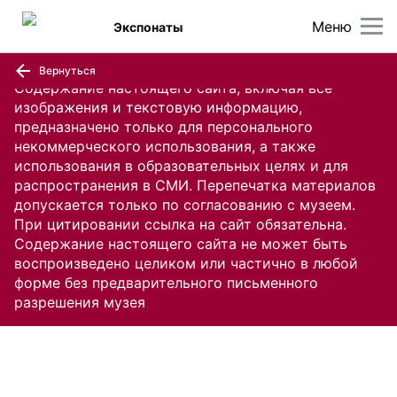
Меню
Экспонаты
Вернуться
Содержание настоящего сайта, включая все
изображения и текстовую информацию,
предназначено только для персонального
некоммерческого использования, а также
использования в образовательных целях и для
распространения в СМИ. Перепечатка материалов
допускается только по согласованию с музеем.
При цитировании ссылка на сайт обязательна.
Содержание настоящего сайта не может быть
воспроизведено целиком или частично в любой
форме без предварительного письменного
разрешения музея