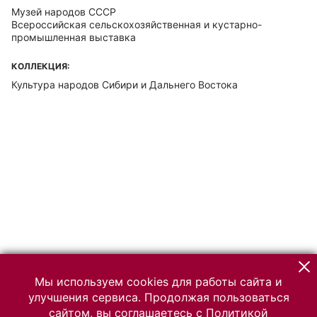
Музей народов СССР
Всероссийская сельскохозяйственная и кустарно-
промышленная выставка
КОЛЛЕКЦИЯ:
Культура народов Сибири и Дальнего Востока
Мы используем cookies для работы сайта и
улучшения сервиса. Продолжая пользоваться
сайтом, вы соглашаетесь с
Политикой