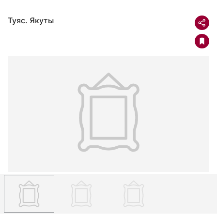
Туяс. Якуты