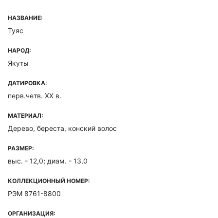
НАЗВАНИЕ:
Туяс
НАРОД:
Якуты
ДАТИРОВКА:
перв.четв. XX в.
МАТЕРИАЛ:
Дерево, береста, конский волос
РАЗМЕР:
выс. - 12,0; диам. - 13,0
КОЛЛЕКЦИОННЫЙ НОМЕР:
РЭМ 8761-8800
ОРГАНИЗАЦИЯ: