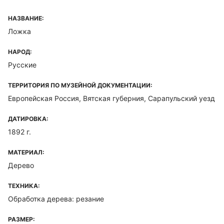
НАЗВАНИЕ:
Ложка
НАРОД:
Русские
ТЕРРИТОРИЯ ПО МУЗЕЙНОЙ ДОКУМЕНТАЦИИ:
Европейская Россия, Вятская губерния, Сарапульский уезд
ДАТИРОВКА:
1892 г.
МАТЕРИАЛ:
Дерево
ТЕХНИКА:
Обработка дерева: резание
РАЗМЕР: