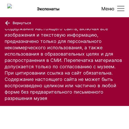
Меню
Экспонаты
Вернуться
Содержание настоящего сайта, включая все
изображения и текстовую информацию,
предназначено только для персонального
некоммерческого использования, а также
использования в образовательных целях и для
распространения в СМИ. Перепечатка материалов
допускается только по согласованию с музеем.
При цитировании ссылка на сайт обязательна.
Содержание настоящего сайта не может быть
воспроизведено целиком или частично в любой
форме без предварительного письменного
разрешения музея