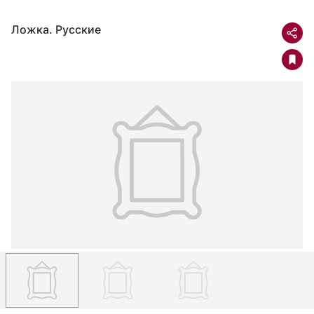
Ложка. Русские