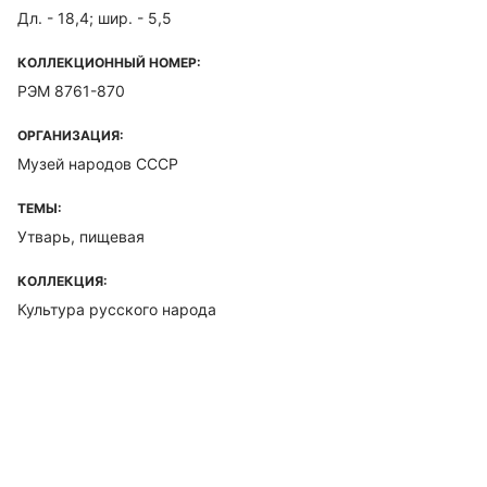
Дл. - 18,4; шир. - 5,5
КОЛЛЕКЦИОННЫЙ НОМЕР:
РЭМ 8761-870
ОРГАНИЗАЦИЯ:
Музей народов СССР
ТЕМЫ:
Утварь, пищевая
КОЛЛЕКЦИЯ:
Культура русского народа