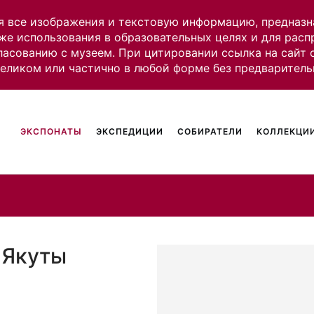
я все изображения и текстовую информацию, предназн
же использования в образовательных целях и для рас
ласованию с музеем. При цитировании ссылка на сайт
целиком или частично в любой форме без предваритель
ЭКСПОНАТЫ
ЭКСПЕДИЦИИ
СОБИРАТЕЛИ
КОЛЛЕКЦИИ
 Якуты