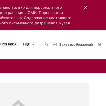
ачено только для персонального
пространения в СМИ. Перепечатка
 обязательна. Содержание настоящего
ного письменного разрешения музея
Заказ изображений
 XXI ВЕКА
ЕЩЕ