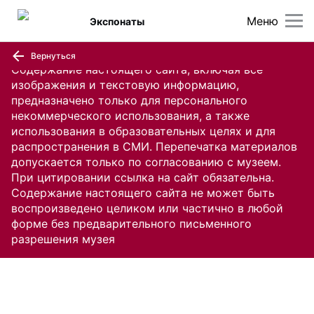
Меню
Экспонаты
Вернуться
Содержание настоящего сайта, включая все
изображения и текстовую информацию,
предназначено только для персонального
некоммерческого использования, а также
использования в образовательных целях и для
распространения в СМИ. Перепечатка материалов
допускается только по согласованию с музеем.
При цитировании ссылка на сайт обязательна.
Содержание настоящего сайта не может быть
воспроизведено целиком или частично в любой
форме без предварительного письменного
разрешения музея