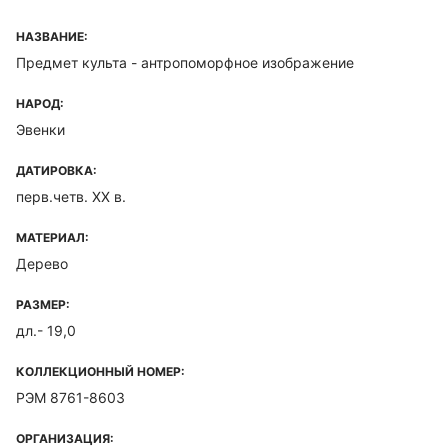
НАЗВАНИЕ:
Предмет культа - антропоморфное изображение
НАРОД:
Эвенки
ДАТИРОВКА:
перв.четв. XX в.
МАТЕРИАЛ:
Дерево
РАЗМЕР:
дл.- 19,0
КОЛЛЕКЦИОННЫЙ НОМЕР:
РЭМ 8761-8603
ОРГАНИЗАЦИЯ: