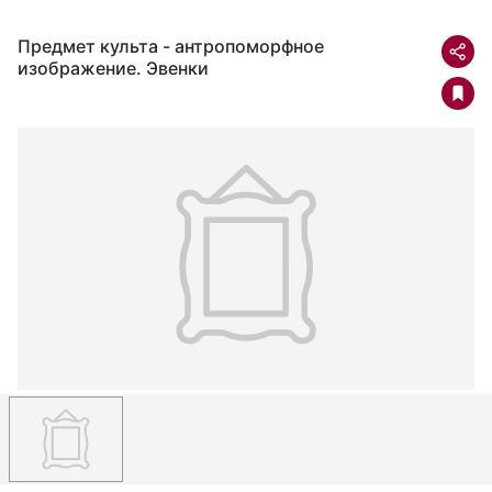
Предмет культа - антропоморфное
изображение. Эвенки