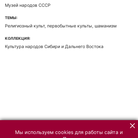
Музей народов СССР
ТЕМЫ:
Религиозный культ, первобытные культы, шаманизм
КОЛЛЕКЦИЯ:
Культура народов Сибири и Дальнего Востока
Мы используем cookies для работы сайта и