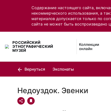
Содержание настоящего сайта, включа
некоммерческого использования, а так
материалов допускается только по сог
сайта не может быть воспроизведено 
РОССИЙСКИЙ
Коллекции
ЭТНОГРАФИЧЕСКИЙ
онлайн
МУЗЕЙ
Вернуться
Экспонаты
Недоуздок. Эвенки