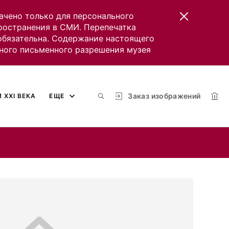
ачено только для персонального
пространения в СМИ. Перепечатка
 обязательна. Содержание настоящего
ного письменного разрешения музея
Заказ изображений
 XXI ВЕКА
ЕЩЕ