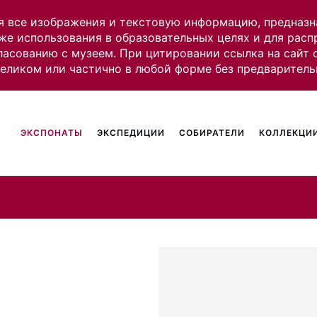
я все изображения и текстовую информацию, предназн
же использования в образовательных целях и для рас
ласованию с музеем. При цитировании ссылка на сайт
целиком или частично в любой форме без предваритель
ЭКСПОНАТЫ
ЭКСПЕДИЦИИ
СОБИРАТЕЛИ
КОЛЛЕКЦИИ