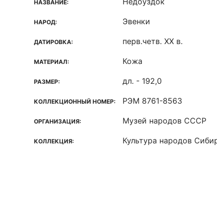
Недоуздок
НАЗВАНИЕ:
Эвенки
НАРОД:
перв.четв. XX в.
ДАТИРОВКА:
Кожа
МАТЕРИАЛ:
дл. - 192,0
РАЗМЕР:
РЭМ 8761-8563
КОЛЛЕКЦИОННЫЙ НОМЕР:
Музей народов СССР
ОРГАНИЗАЦИЯ:
Культура народов Сиби
КОЛЛЕКЦИЯ: