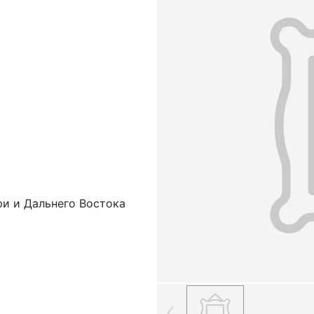
ри и Дальнего Востока