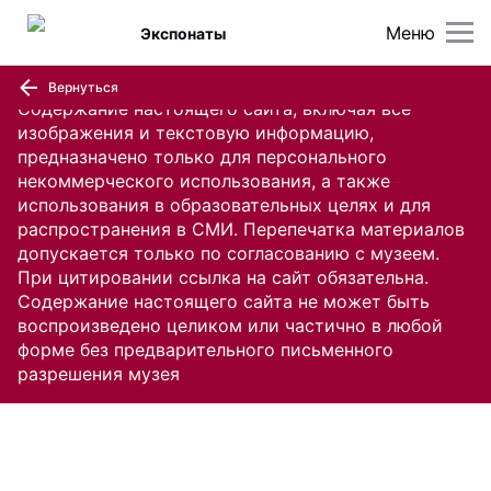
Меню
Экспонаты
Вернуться
Содержание настоящего сайта, включая все
изображения и текстовую информацию,
предназначено только для персонального
некоммерческого использования, а также
использования в образовательных целях и для
распространения в СМИ. Перепечатка материалов
допускается только по согласованию с музеем.
При цитировании ссылка на сайт обязательна.
Содержание настоящего сайта не может быть
воспроизведено целиком или частично в любой
форме без предварительного письменного
разрешения музея