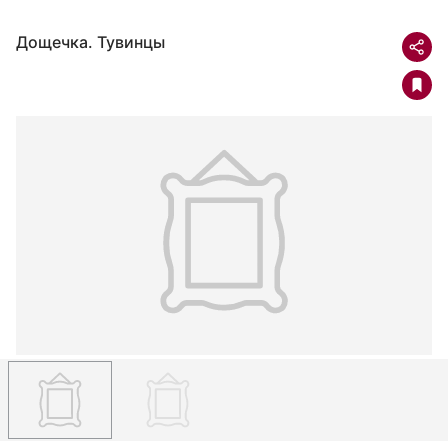
Дощечка. Тувинцы