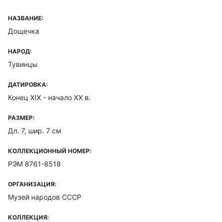
НАЗВАНИЕ:
Дощечка
НАРОД:
Тувинцы
ДАТИРОВКА:
Конец XIX - начало ХХ в.
РАЗМЕР:
Дл. 7, шир. 7 см
КОЛЛЕКЦИОННЫЙ НОМЕР:
РЭМ 8761-8518
ОРГАНИЗАЦИЯ:
Музей народов СССР
КОЛЛЕКЦИЯ: