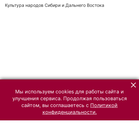
Культура народов Сибири и Дальнего Востока
Мы используем cookies для работы сайта и
улучшения сервиса. Продолжая пользоваться
сайтом, вы соглашаетесь с
Политикой
конфиденциальности.
© 2026 Российский Этнографический музей
Все права защищены.
Условия использования материалов сайта