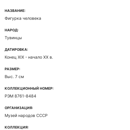
НАЗВАНИЕ:
Фигурка человека
НАРОД:
Тувинцы
ДАТИРОВКА:
Конец XIX - начало ХХ в.
РАЗМЕР:
Выс. 7 см
КОЛЛЕКЦИОННЫЙ НОМЕР:
РЭМ 8761-8484
ОРГАНИЗАЦИЯ:
Музей народов СССР
КОЛЛЕКЦИЯ: