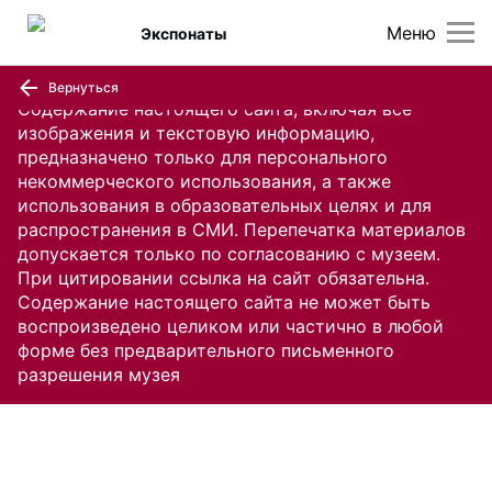
Меню
Экспонаты
Вернуться
Содержание настоящего сайта, включая все
изображения и текстовую информацию,
предназначено только для персонального
некоммерческого использования, а также
использования в образовательных целях и для
распространения в СМИ. Перепечатка материалов
допускается только по согласованию с музеем.
При цитировании ссылка на сайт обязательна.
Содержание настоящего сайта не может быть
воспроизведено целиком или частично в любой
форме без предварительного письменного
разрешения музея