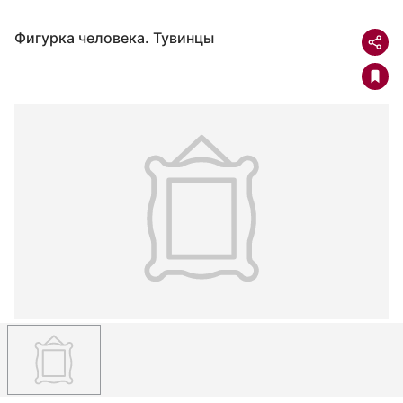
Фигурка человека. Тувинцы