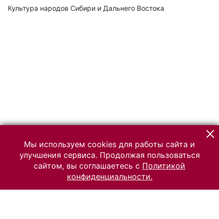
Культура народов Сибири и Дальнего Востока
Мы используем cookies для работы сайта и
улучшения сервиса. Продолжая пользоваться
сайтом, вы соглашаетесь с
Политикой
конфиденциальности.
© 2026 Российский Этнографический музей
Все права защищены.
Условия использования материалов сайта