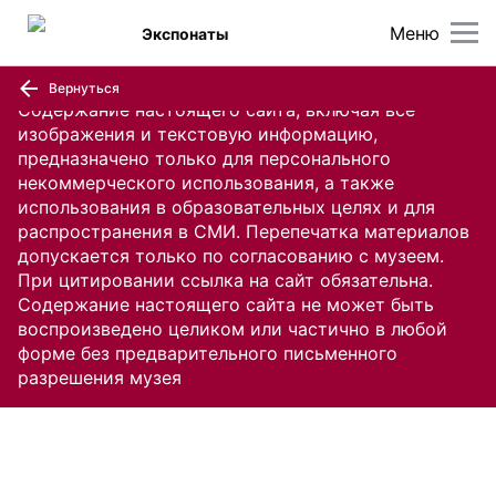
Меню
Экспонаты
Вернуться
Содержание настоящего сайта, включая все
изображения и текстовую информацию,
предназначено только для персонального
некоммерческого использования, а также
использования в образовательных целях и для
распространения в СМИ. Перепечатка материалов
допускается только по согласованию с музеем.
При цитировании ссылка на сайт обязательна.
Содержание настоящего сайта не может быть
воспроизведено целиком или частично в любой
форме без предварительного письменного
разрешения музея