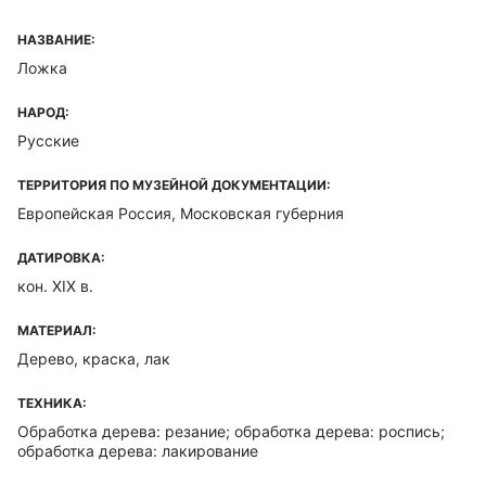
НАЗВАНИЕ:
Ложка
НАРОД:
Русские
ТЕРРИТОРИЯ ПО МУЗЕЙНОЙ ДОКУМЕНТАЦИИ:
Европейская Россия, Московская губерния
ДАТИРОВКА:
кон. XIX в.
МАТЕРИАЛ:
Дерево, краска, лак
ТЕХНИКА:
Обработка дерева: резание; обработка дерева: роспись;
обработка дерева: лакирование