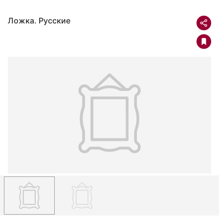
Ложка. Русские