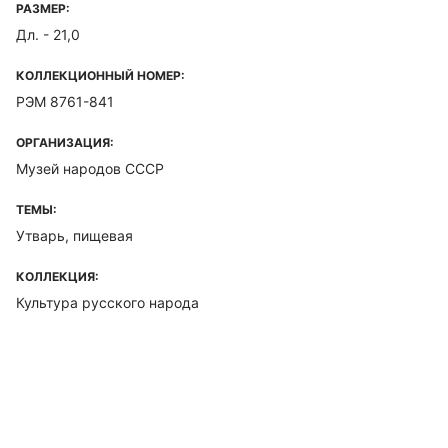
РАЗМЕР:
Дл. - 21,0
КОЛЛЕКЦИОННЫЙ НОМЕР:
РЭМ 8761-841
ОРГАНИЗАЦИЯ:
Музей народов СССР
ТЕМЫ:
Утварь, пищевая
КОЛЛЕКЦИЯ:
Культура русского народа