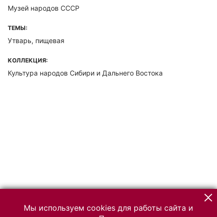
Музей народов СССР
ТЕМЫ:
Утварь, пищевая
КОЛЛЕКЦИЯ:
Культура народов Сибири и Дальнего Востока
Мы используем cookies для работы сайта и