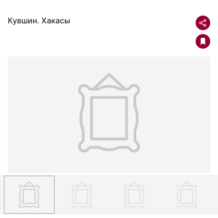
Кувшин. Хакасы