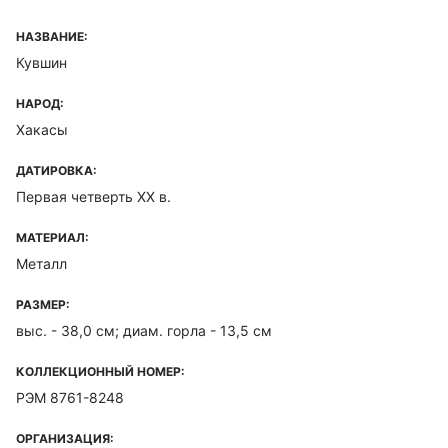
НАЗВАНИЕ:
Кувшин
НАРОД:
Хакасы
ДАТИРОВКА:
Первая четверть ХХ в.
МАТЕРИАЛ:
Металл
РАЗМЕР:
выс. - 38,0 см; диам. горла - 13,5 см
КОЛЛЕКЦИОННЫЙ НОМЕР:
РЭМ 8761-8248
ОРГАНИЗАЦИЯ: