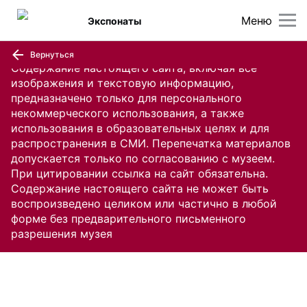
Меню
Экспонаты
Вернуться
Содержание настоящего сайта, включая все
изображения и текстовую информацию,
предназначено только для персонального
некоммерческого использования, а также
использования в образовательных целях и для
распространения в СМИ. Перепечатка материалов
допускается только по согласованию с музеем.
При цитировании ссылка на сайт обязательна.
Содержание настоящего сайта не может быть
воспроизведено целиком или частично в любой
форме без предварительного письменного
разрешения музея