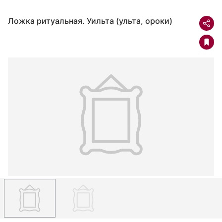
Ложка ритуальная. Уильта (ульта, ороки)