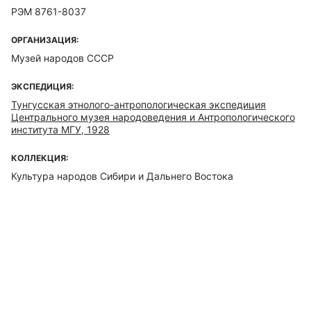
РЭМ 8761-8037
ОРГАНИЗАЦИЯ:
Музей народов СССР
ЭКСПЕДИЦИЯ:
Тунгусская этнолого-антропологическая экспедиция
Центрального музея народоведения и Антропологического
института МГУ, 1928
КОЛЛЕКЦИЯ:
Культура народов Сибири и Дальнего Востока