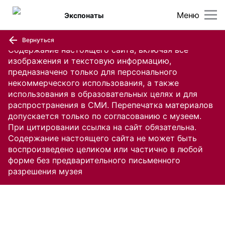
Меню
Экспонаты
Вернуться
Содержание настоящего сайта, включая все
изображения и текстовую информацию,
предназначено только для персонального
некоммерческого использования, а также
использования в образовательных целях и для
распространения в СМИ. Перепечатка материалов
допускается только по согласованию с музеем.
При цитировании ссылка на сайт обязательна.
Содержание настоящего сайта не может быть
воспроизведено целиком или частично в любой
форме без предварительного письменного
разрешения музея