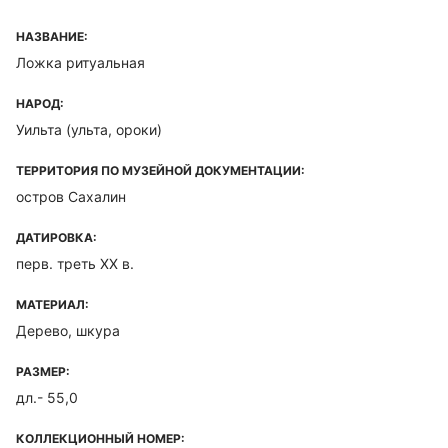
НАЗВАНИЕ:
Ложка ритуальная
НАРОД:
Уильта (ульта, ороки)
ТЕРРИТОРИЯ ПО МУЗЕЙНОЙ ДОКУМЕНТАЦИИ:
остров Сахалин
ДАТИРОВКА:
перв. треть XX в.
МАТЕРИАЛ:
Дерево, шкура
РАЗМЕР:
дл.- 55,0
КОЛЛЕКЦИОННЫЙ НОМЕР: