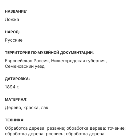
НАЗВАНИЕ:
Ложка
НАРОД:
Русские
ТЕРРИТОРИЯ ПО МУЗЕЙНОЙ ДОКУМЕНТАЦИИ:
Европейская Россия, Нижегородская губерния,
Семеновский уезд
ДАТИРОВКА:
1894 г.
МАТЕРИАЛ:
Дерево, краска, лак
ТЕХНИКА:
Обработка дерева: резание; обработка дерева: точение;
обработка дерева: роспись; обработка дерева: