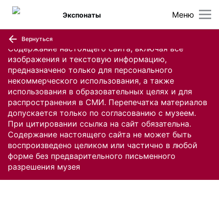
Меню
Экспонаты
Вернуться
Содержание настоящего сайта, включая все
изображения и текстовую информацию,
предназначено только для персонального
некоммерческого использования, а также
использования в образовательных целях и для
распространения в СМИ. Перепечатка материалов
допускается только по согласованию с музеем.
При цитировании ссылка на сайт обязательна.
Содержание настоящего сайта не может быть
воспроизведено целиком или частично в любой
форме без предварительного письменного
разрешения музея