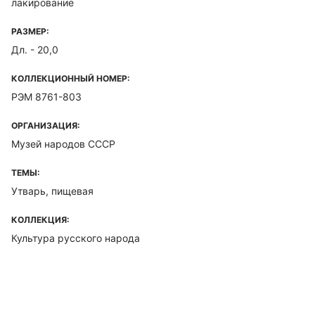
лакирование
РАЗМЕР:
Дл. - 20,0
КОЛЛЕКЦИОННЫЙ НОМЕР:
РЭМ 8761-803
ОРГАНИЗАЦИЯ:
Музей народов СССР
ТЕМЫ:
Утварь, пищевая
КОЛЛЕКЦИЯ:
Культура русского народа