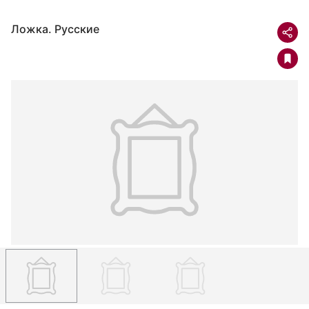
Ложка. Русские