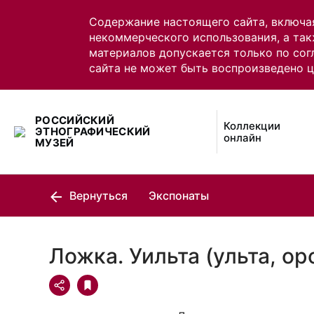
Содержание настоящего сайта, включа
некоммерческого использования, а так
материалов допускается только по сог
сайта не может быть воспроизведено 
РОССИЙСКИЙ
Коллекции
ЭТНОГРАФИЧЕСКИЙ
онлайн
МУЗЕЙ
Вернуться
Экспонаты
Ложка. Уильта (ульта, ор