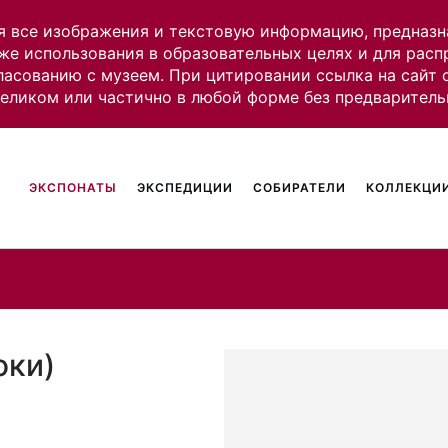
я все изображения и текстовую информацию, предназн
же использования в образовательных целях и для рас
ласованию с музеем. При цитировании ссылка на сайт
целиком или частично в любой форме без предваритель
ЭКСПОНАТЫ
ЭКСПЕДИЦИИ
СОБИРАТЕЛИ
КОЛЛЕКЦИИ
оки)