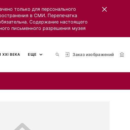
ачено только для персонального
пространения в СМИ. Перепечатка
 обязательна. Содержание настоящего
ного письменного разрешения музея
Заказ изображений
 XXI ВЕКА
ЕЩЕ