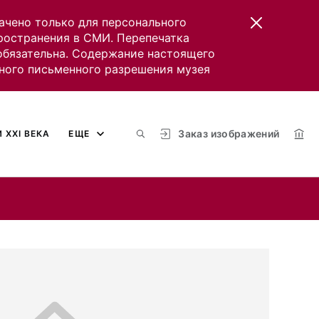
ачено только для персонального
пространения в СМИ. Перепечатка
 обязательна. Содержание настоящего
ного письменного разрешения музея
Заказ изображений
 XXI ВЕКА
ЕЩЕ