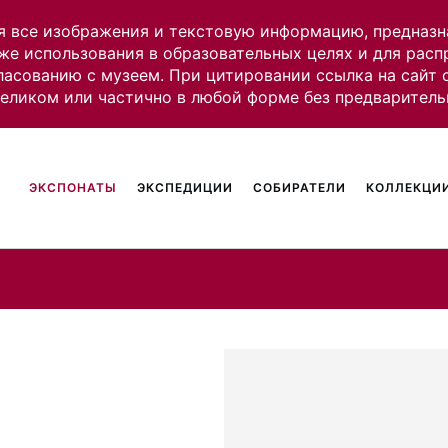
я все изображения и текстовую информацию, предназн
же использования в образовательных целях и для рас
ласованию с музеем. При цитировании ссылка на сайт
целиком или частично в любой форме без предваритель
ЭКСПОНАТЫ
ЭКСПЕДИЦИИ
СОБИРАТЕЛИ
КОЛЛЕКЦИИ