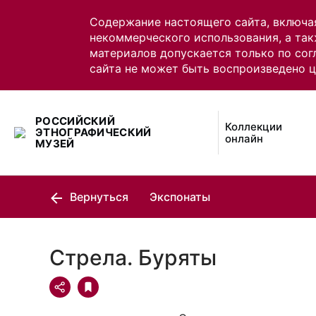
Содержание настоящего сайта, включа
некоммерческого использования, а так
материалов допускается только по сог
сайта не может быть воспроизведено 
РОССИЙСКИЙ
Коллекции
ЭТНОГРАФИЧЕСКИЙ
онлайн
МУЗЕЙ
Вернуться
Экспонаты
Стрела. Буряты