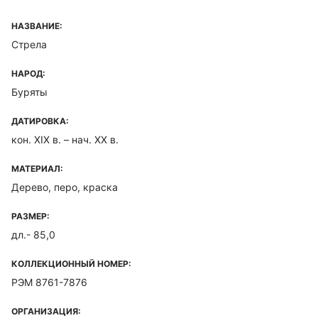
НАЗВАНИЕ:
Стрела
НАРОД:
Буряты
ДАТИРОВКА:
кон. XIX в. – нач. XX в.
МАТЕРИАЛ:
Дерево, перо, краска
РАЗМЕР:
дл.- 85,0
КОЛЛЕКЦИОННЫЙ НОМЕР:
РЭМ 8761-7876
ОРГАНИЗАЦИЯ: