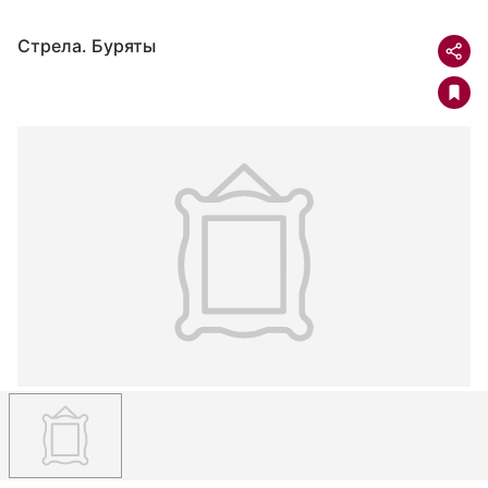
Стрела. Буряты