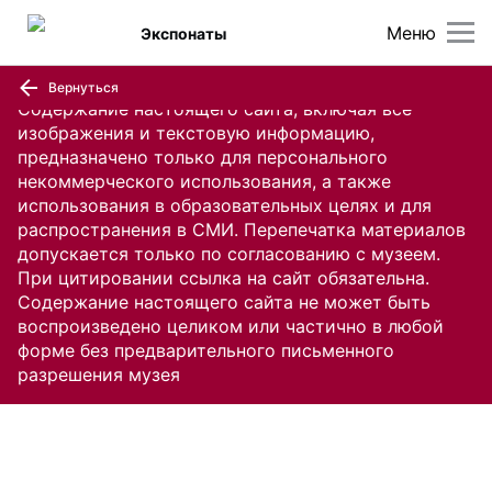
Меню
Экспонаты
Вернуться
Содержание настоящего сайта, включая все
изображения и текстовую информацию,
предназначено только для персонального
некоммерческого использования, а также
использования в образовательных целях и для
распространения в СМИ. Перепечатка материалов
допускается только по согласованию с музеем.
При цитировании ссылка на сайт обязательна.
Содержание настоящего сайта не может быть
воспроизведено целиком или частично в любой
форме без предварительного письменного
разрешения музея