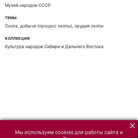
Музей народов СССР
ТЕМЫ:
Охота, добыча (процесс охоты), орудия охоты
КОЛЛЕКЦИЯ:
Культура народов Сибири и Дальнего Востока
Мы используем cookies для работы сайта и