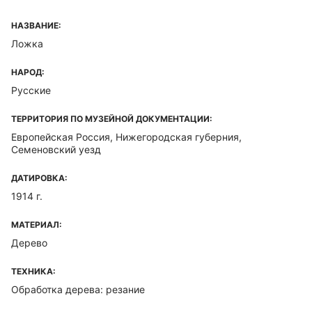
НАЗВАНИЕ:
Ложка
НАРОД:
Русские
ТЕРРИТОРИЯ ПО МУЗЕЙНОЙ ДОКУМЕНТАЦИИ:
Европейская Россия, Нижегородская губерния,
Семеновский уезд
ДАТИРОВКА:
1914 г.
МАТЕРИАЛ:
Дерево
ТЕХНИКА:
Обработка дерева: резание