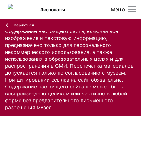
Меню
Экспонаты
Вернуться
Содержание настоящего сайта, включая все
изображения и текстовую информацию,
предназначено только для персонального
некоммерческого использования, а также
использования в образовательных целях и для
распространения в СМИ. Перепечатка материалов
допускается только по согласованию с музеем.
При цитировании ссылка на сайт обязательна.
Содержание настоящего сайта не может быть
воспроизведено целиком или частично в любой
форме без предварительного письменного
разрешения музея