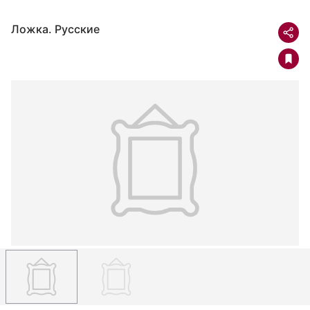
Ложка. Русские