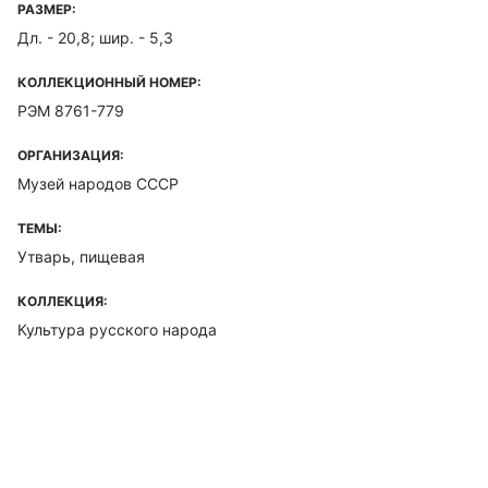
РАЗМЕР:
Дл. - 20,8; шир. - 5,3
КОЛЛЕКЦИОННЫЙ НОМЕР:
РЭМ 8761-779
ОРГАНИЗАЦИЯ:
Музей народов СССР
ТЕМЫ:
Утварь, пищевая
КОЛЛЕКЦИЯ:
Культура русского народа