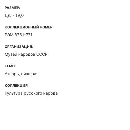
РАЗМЕР:
Дл. - 19,0
КОЛЛЕКЦИОННЫЙ НОМЕР:
РЭМ 8761-771
ОРГАНИЗАЦИЯ:
Музей народов СССР
ТЕМЫ:
Утварь, пищевая
КОЛЛЕКЦИЯ:
Культура русского народа