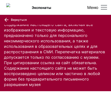
Меню
Экспонаты
Вернуться
Содержание настоящего сайта, включая все
изображения и текстовую информацию,
предназначено только для персонального
некоммерческого использования, а также
использования в образовательных целях и для
распространения в СМИ. Перепечатка материалов
допускается только по согласованию с музеем.
При цитировании ссылка на сайт обязательна.
Содержание настоящего сайта не может быть
воспроизведено целиком или частично в любой
форме без предварительного письменного
разрешения музея