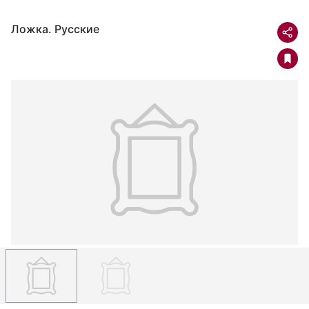
Ложка. Русские