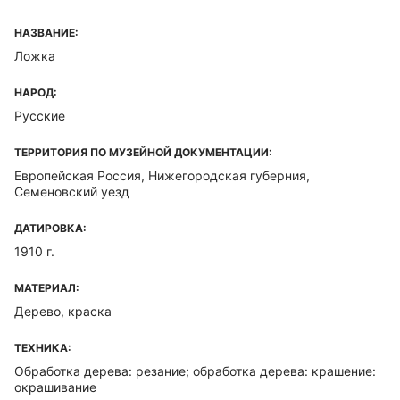
НАЗВАНИЕ:
Ложка
НАРОД:
Русские
ТЕРРИТОРИЯ ПО МУЗЕЙНОЙ ДОКУМЕНТАЦИИ:
Европейская Россия, Нижегородская губерния,
Семеновский уезд
ДАТИРОВКА:
1910 г.
МАТЕРИАЛ:
Дерево, краска
ТЕХНИКА:
Обработка дерева: резание; обработка дерева: крашение:
окрашивание