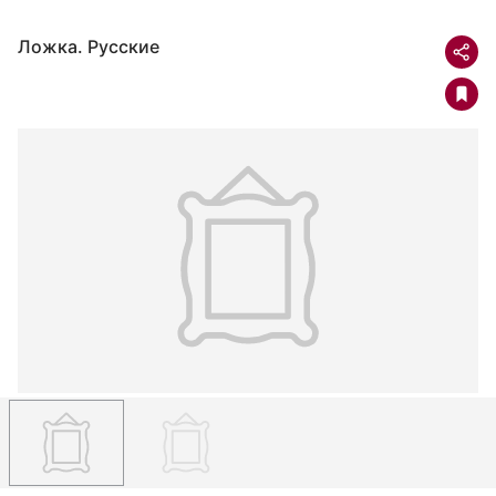
Ложка. Русские