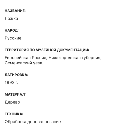
НАЗВАНИЕ:
Ложка
НАРОД:
Русские
ТЕРРИТОРИЯ ПО МУЗЕЙНОЙ ДОКУМЕНТАЦИИ:
Европейская Россия, Нижегородская губерния,
Семеновский уезд
ДАТИРОВКА:
1892 г.
МАТЕРИАЛ:
Дерево
ТЕХНИКА:
Обработка дерева: резание