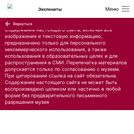
Меню
Экспонаты
Вернуться
Содержание настоящего сайта, включая все
изображения и текстовую информацию,
предназначено только для персонального
некоммерческого использования, а также
использования в образовательных целях и для
распространения в СМИ. Перепечатка материалов
допускается только по согласованию с музеем.
При цитировании ссылка на сайт обязательна.
Содержание настоящего сайта не может быть
воспроизведено целиком или частично в любой
форме без предварительного письменного
разрешения музея