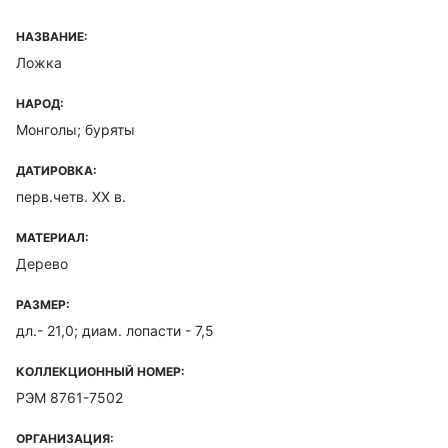
НАЗВАНИЕ:
Ложка
НАРОД:
Монголы; буряты
ДАТИРОВКА:
перв.четв. XX в.
МАТЕРИАЛ:
Дерево
РАЗМЕР:
дл.- 21,0; диам. лопасти - 7,5
КОЛЛЕКЦИОННЫЙ НОМЕР:
РЭМ 8761-7502
ОРГАНИЗАЦИЯ: