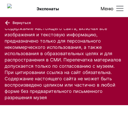
Меню
Экспонаты
Вернуться
Содержание настоящего сайта, включая все
изображения и текстовую информацию,
предназначено только для персонального
некоммерческого использования, а также
использования в образовательных целях и для
распространения в СМИ. Перепечатка материалов
допускается только по согласованию с музеем.
При цитировании ссылка на сайт обязательна.
Содержание настоящего сайта не может быть
воспроизведено целиком или частично в любой
форме без предварительного письменного
разрешения музея