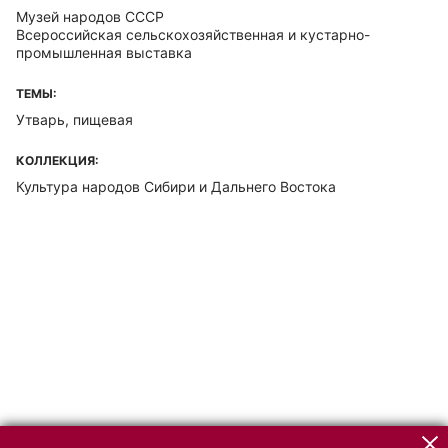
Музей народов СССР
Всероссийская сельскохозяйственная и кустарно-
промышленная выставка
ТЕМЫ:
Утварь, пищевая
КОЛЛЕКЦИЯ:
Культура народов Сибири и Дальнего Востока