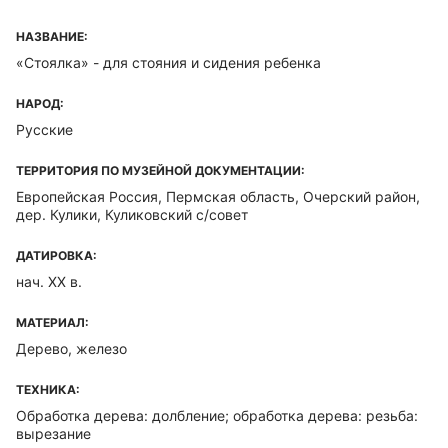
НАЗВАНИЕ:
«Стоялка» - для стояния и сидения ребенка
НАРОД:
Русские
ТЕРРИТОРИЯ ПО МУЗЕЙНОЙ ДОКУМЕНТАЦИИ:
Европейская Россия, Пермская область, Очерский район,
дер. Кулики, Куликовский с/совет
ДАТИРОВКА:
нач. XX в.
МАТЕРИАЛ:
Дерево, железо
ТЕХНИКА:
Обработка дерева: долбление; обработка дерева: резьба:
вырезание