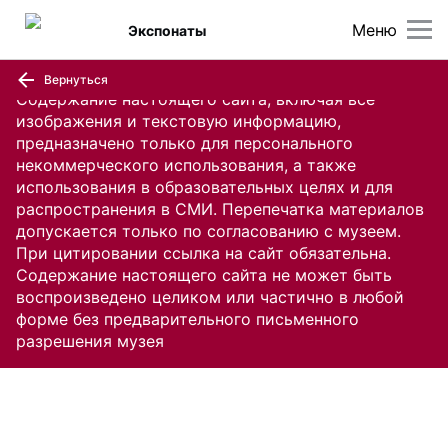
Меню
Экспонаты
Вернуться
Содержание настоящего сайта, включая все
изображения и текстовую информацию,
предназначено только для персонального
некоммерческого использования, а также
использования в образовательных целях и для
распространения в СМИ. Перепечатка материалов
допускается только по согласованию с музеем.
При цитировании ссылка на сайт обязательна.
Содержание настоящего сайта не может быть
воспроизведено целиком или частично в любой
форме без предварительного письменного
разрешения музея