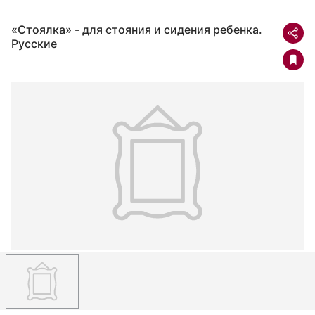
«Стоялка» - для стояния и сидения ребенка.
Русские