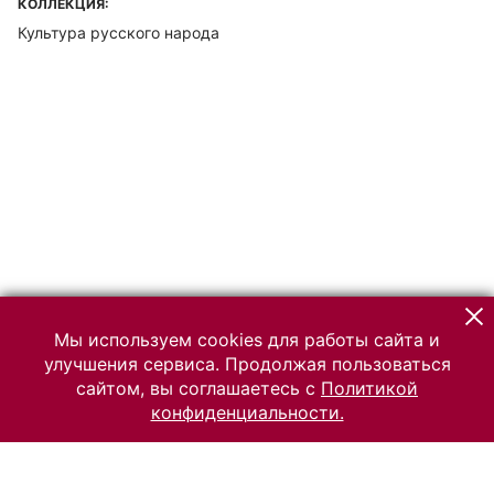
КОЛЛЕКЦИЯ:
Культура русского народа
Мы используем cookies для работы сайта и
улучшения сервиса. Продолжая пользоваться
сайтом, вы соглашаетесь с
Политикой
конфиденциальности.
© 2026 Российский Этнографический музей
Все права защищены.