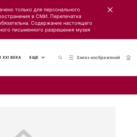
ачено только для персонального
пространения в СМИ. Перепечатка
 обязательна. Содержание настоящего
ного письменного разрешения музея
Заказ изображений
 XXI ВЕКА
ЕЩЕ