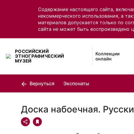
Содержание настоящего сайта, включа
некоммерческого использования, а так
материалов допускается только по сог
сайта не может быть воспроизведено 
РОССИЙСКИЙ
Коллекции
ЭТНОГРАФИЧЕСКИЙ
онлайн
МУЗЕЙ
Вернуться
Экспонаты
Доска набоечная. Русск