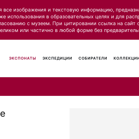
я все изображения и текстовую информацию, предназн
же использования в образовательных целях и для рас
ласованию с музеем. При цитировании ссылка на сайт
целиком или частично в любой форме без предваритель
ЭКСПОНАТЫ
ЭКСПЕДИЦИИ
СОБИРАТЕЛИ
КОЛЛЕКЦИИ
ие