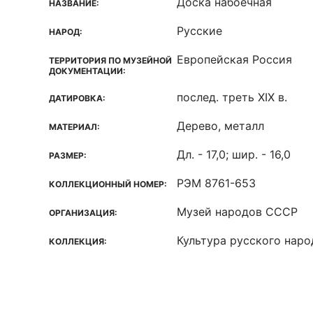
Доска набоечная
НАЗВАНИЕ:
Русские
НАРОД:
Европейская Россия
ТЕРРИТОРИЯ ПО МУЗЕЙНОЙ
ДОКУМЕНТАЦИИ:
послед. треть XIX в.
ДАТИРОВКА:
Дерево, металл
МАТЕРИАЛ:
Дл. - 17,0; шир. - 16,0
РАЗМЕР:
РЭМ 8761-653
КОЛЛЕКЦИОННЫЙ НОМЕР:
Музей народов СССР
ОРГАНИЗАЦИЯ:
Культура русского наро
КОЛЛЕКЦИЯ: