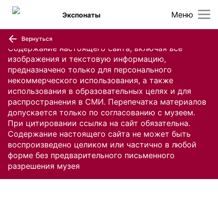
Меню
Экспонаты
Вернуться
Содержание настоящего сайта, включая все
изображения и текстовую информацию,
предназначено только для персонального
некоммерческого использования, а также
использования в образовательных целях и для
распространения в СМИ. Перепечатка материалов
допускается только по согласованию с музеем.
При цитировании ссылка на сайт обязательна.
Содержание настоящего сайта не может быть
воспроизведено целиком или частично в любой
форме без предварительного письменного
разрешения музея