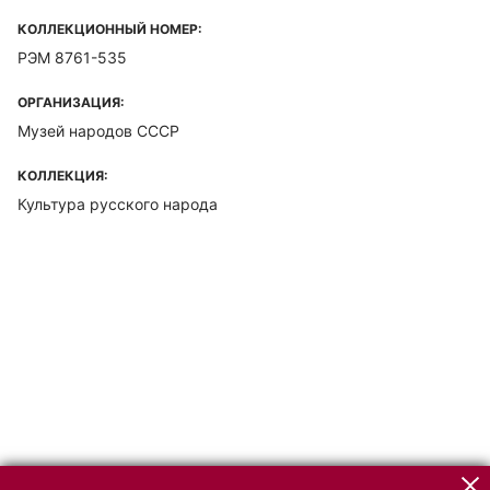
КОЛЛЕКЦИОННЫЙ НОМЕР:
РЭМ 8761-535
ОРГАНИЗАЦИЯ:
Музей народов СССР
КОЛЛЕКЦИЯ:
Культура русского народа