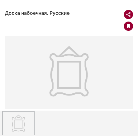
Доска набоечная. Русские