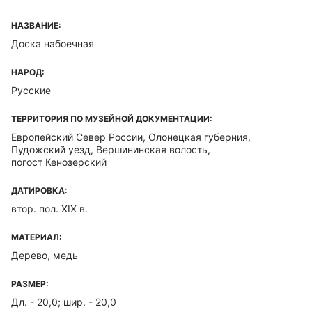
НАЗВАНИЕ:
Доска набоечная
НАРОД:
Русские
ТЕРРИТОРИЯ ПО МУЗЕЙНОЙ ДОКУМЕНТАЦИИ:
Европейский Север России, Олонецкая губерния,
Пудожский уезд, Вершининская волость,
погост Кенозерский
ДАТИРОВКА:
втор. пол. XIX в.
МАТЕРИАЛ:
Дерево, медь
РАЗМЕР:
Дл. - 20,0; шир. - 20,0