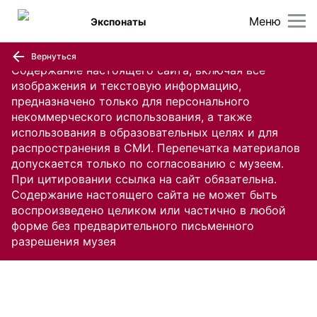
Меню
Экспонаты
Вернуться
Содержание настоящего сайта, включая все
изображения и текстовую информацию,
предназначено только для персонального
некоммерческого использования, а также
использования в образовательных целях и для
распространения в СМИ. Перепечатка материалов
допускается только по согласованию с музеем.
При цитировании ссылка на сайт обязательна.
Содержание настоящего сайта не может быть
воспроизведено целиком или частично в любой
форме без предварительного письменного
разрешения музея