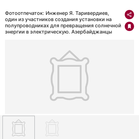
Фотоотпечаток: Инженер Я. Таривердиев,
один из участников создания установки на
полупроводниках для превращения солнечной
энергии в электрическую. Азербайджанцы