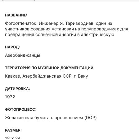
НАЗВАНИЕ:
Фотоотпечаток: Инженер Я. Таривердиев, один из
участников создания установки на полупроводниках для
превращения солнечной энергии в электрическую
НАРОД:
Азербайджанцы
ТЕРРИТОРИЯ ПО МУЗЕЙНОЙ ДОКУМЕНТАЦИИ:
Кавказ, Азербайджанская ССР, г. Баку
ДАТИРОВКА:
1972
ФОТОПРОЦЕСС:
Желатиновая бумага с проявлением (DOP)
РАЗМЕР:
18 x 24