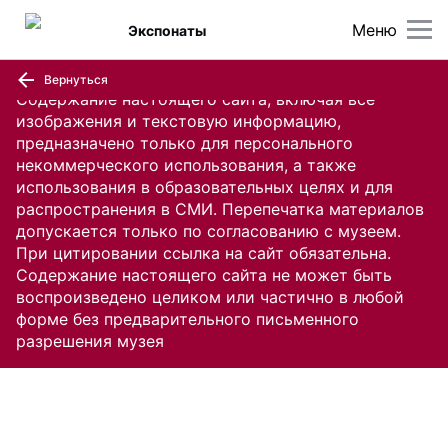
Меню
Экспонаты
Вернуться
Содержание настоящего сайта, включая все
изображения и текстовую информацию,
предназначено только для персонального
некоммерческого использования, а также
использования в образовательных целях и для
распространения в СМИ. Перепечатка материалов
допускается только по согласованию с музеем.
При цитировании ссылка на сайт обязательна.
Содержание настоящего сайта не может быть
воспроизведено целиком или частично в любой
форме без предварительного письменного
разрешения музея