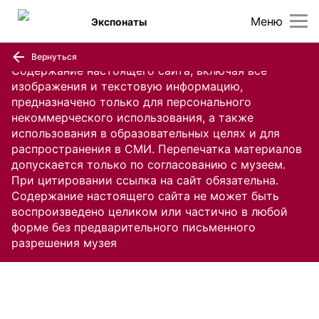
Меню
Экспонаты
Вернуться
Содержание настоящего сайта, включая все
изображения и текстовую информацию,
предназначено только для персонального
некоммерческого использования, а также
использования в образовательных целях и для
распространения в СМИ. Перепечатка материалов
допускается только по согласованию с музеем.
При цитировании ссылка на сайт обязательна.
Содержание настоящего сайта не может быть
воспроизведено целиком или частично в любой
форме без предварительного письменного
разрешения музея