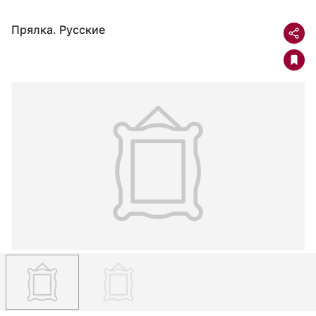
Прялка. Русские