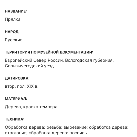
НАЗВАНИЕ:
Прялка
НАРОД:
Русские
ТЕРРИТОРИЯ ПО МУЗЕЙНОЙ ДОКУМЕНТАЦИИ:
Европейский Север России, Вологодская губерния,
Сольвычегодский уезд
ДАТИРОВКА:
втор. пол. ХIХ в.
МАТЕРИАЛ:
Дерево, краска темпера
ТЕХНИКА:
Обработка дерева: резьба: вырезание; обработка дерева:
строгание; обработка дерева: роспись