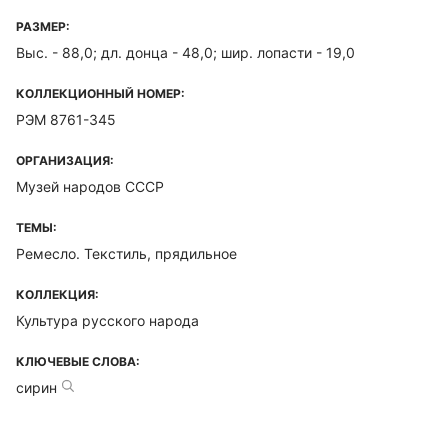
РАЗМЕР:
Выс. - 88,0; дл. донца - 48,0; шир. лопасти - 19,0
КОЛЛЕКЦИОННЫЙ НОМЕР:
РЭМ 8761-345
ОРГАНИЗАЦИЯ:
Музей народов СССР
ТЕМЫ:
Ремесло. Текстиль, прядильное
КОЛЛЕКЦИЯ:
Культура русского народа
КЛЮЧЕВЫЕ СЛОВА:
сирин