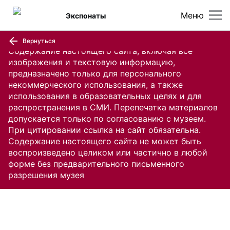
Меню
Экспонаты
Вернуться
Содержание настоящего сайта, включая все
изображения и текстовую информацию,
предназначено только для персонального
некоммерческого использования, а также
использования в образовательных целях и для
распространения в СМИ. Перепечатка материалов
допускается только по согласованию с музеем.
При цитировании ссылка на сайт обязательна.
Содержание настоящего сайта не может быть
воспроизведено целиком или частично в любой
форме без предварительного письменного
разрешения музея