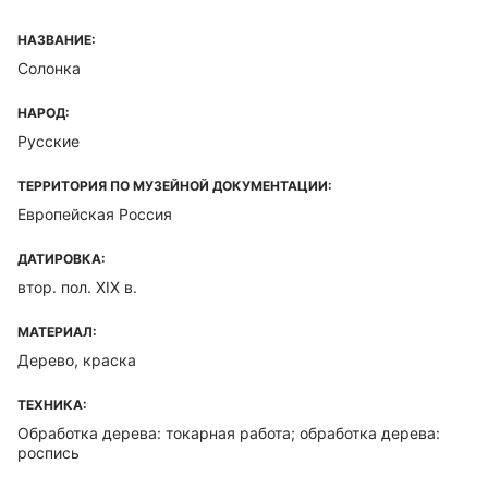
НАЗВАНИЕ:
Солонка
НАРОД:
Русские
ТЕРРИТОРИЯ ПО МУЗЕЙНОЙ ДОКУМЕНТАЦИИ:
Европейская Россия
ДАТИРОВКА:
втор. пол. XIX в.
МАТЕРИАЛ:
Дерево, краска
ТЕХНИКА:
Обработка дерева: токарная работа; обработка дерева:
роспись