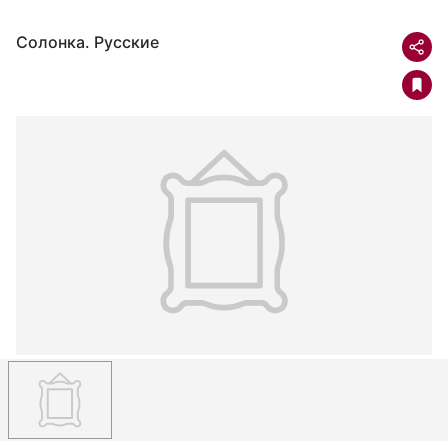
Солонка. Русские