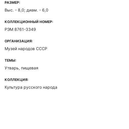
РАЗМЕР:
Выс. - 8,0; диам. - 6,0
КОЛЛЕКЦИОННЫЙ НОМЕР:
РЭМ 8761-3349
ОРГАНИЗАЦИЯ:
Музей народов СССР
ТЕМЫ:
Утварь, пищевая
КОЛЛЕКЦИЯ:
Культура русского народа