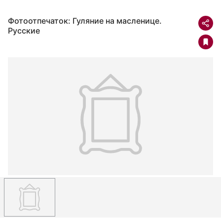
Фотоотпечаток: Гуляние на масленице.
Русские