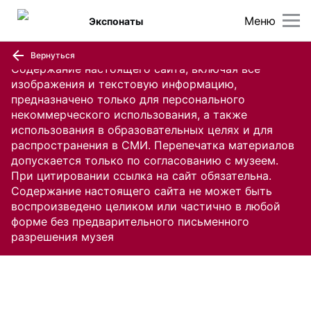
Меню
Экспонаты
Вернуться
Содержание настоящего сайта, включая все
изображения и текстовую информацию,
предназначено только для персонального
некоммерческого использования, а также
использования в образовательных целях и для
распространения в СМИ. Перепечатка материалов
допускается только по согласованию с музеем.
При цитировании ссылка на сайт обязательна.
Содержание настоящего сайта не может быть
воспроизведено целиком или частично в любой
форме без предварительного письменного
разрешения музея