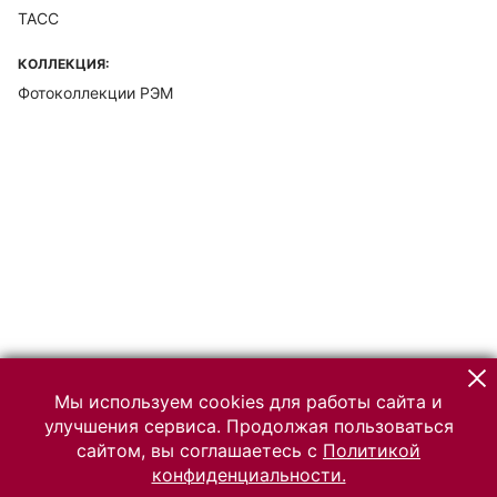
ТАСС
КОЛЛЕКЦИЯ:
Фотоколлекции РЭМ
Мы используем cookies для работы сайта и
улучшения сервиса. Продолжая пользоваться
сайтом, вы соглашаетесь с
Политикой
конфиденциальности.