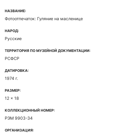
НАЗВАНИЕ:
Фотоотпечаток: Гуляние на масленице
НАРОД:
Русские
ТЕРРИТОРИЯ ПО МУЗЕЙНОЙ ДОКУМЕНТАЦИИ:
РСФСР
ДАТИРОВКА:
1974 г.
РАЗМЕР:
12 x 18
КОЛЛЕКЦИОННЫЙ НОМЕР:
РЭМ 9903-34
ОРГАНИЗАЦИЯ: