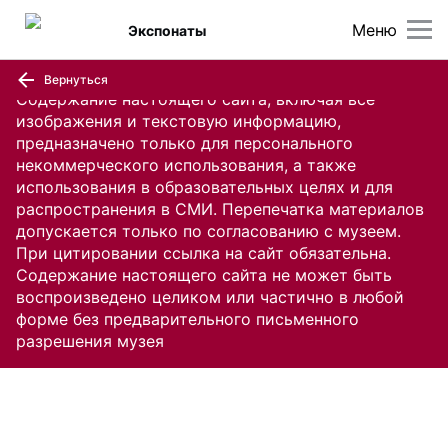
Меню
Экспонаты
Вернуться
Содержание настоящего сайта, включая все
изображения и текстовую информацию,
предназначено только для персонального
некоммерческого использования, а также
использования в образовательных целях и для
распространения в СМИ. Перепечатка материалов
допускается только по согласованию с музеем.
При цитировании ссылка на сайт обязательна.
Содержание настоящего сайта не может быть
воспроизведено целиком или частично в любой
форме без предварительного письменного
разрешения музея