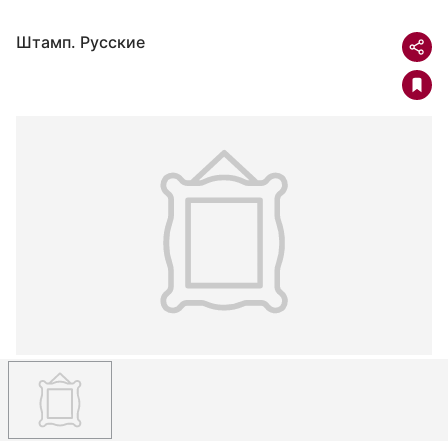
Штамп. Русские