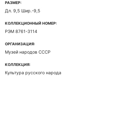
РАЗМЕР:
Дл. 9,5 Шир.-9,5
КОЛЛЕКЦИОННЫЙ НОМЕР:
РЭМ 8761-3114
ОРГАНИЗАЦИЯ:
Музей народов СССР
КОЛЛЕКЦИЯ:
Культура русского народа