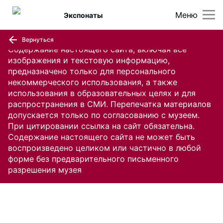
Меню
Экспонаты
Вернуться
Содержание настоящего сайта, включая все
изображения и текстовую информацию,
предназначено только для персонального
некоммерческого использования, а также
использования в образовательных целях и для
распространения в СМИ. Перепечатка материалов
допускается только по согласованию с музеем.
При цитировании ссылка на сайт обязательна.
Содержание настоящего сайта не может быть
воспроизведено целиком или частично в любой
форме без предварительного письменного
разрешения музея