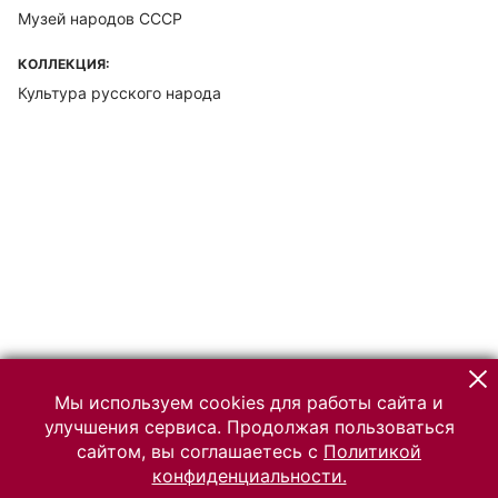
Музей народов СССР
КОЛЛЕКЦИЯ:
Культура русского народа
Мы используем cookies для работы сайта и
улучшения сервиса. Продолжая пользоваться
сайтом, вы соглашаетесь с
Политикой
конфиденциальности.