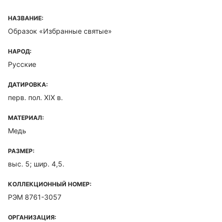
НАЗВАНИЕ:
Образок «Избранные святые»
НАРОД:
Русские
ДАТИРОВКА:
перв. пол. XIX в.
МАТЕРИАЛ:
Медь
РАЗМЕР:
выс. 5; шир. 4,5.
КОЛЛЕКЦИОННЫЙ НОМЕР:
РЭМ 8761-3057
ОРГАНИЗАЦИЯ: