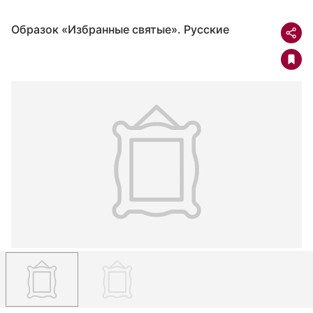
Образок «Избранные святые». Русские