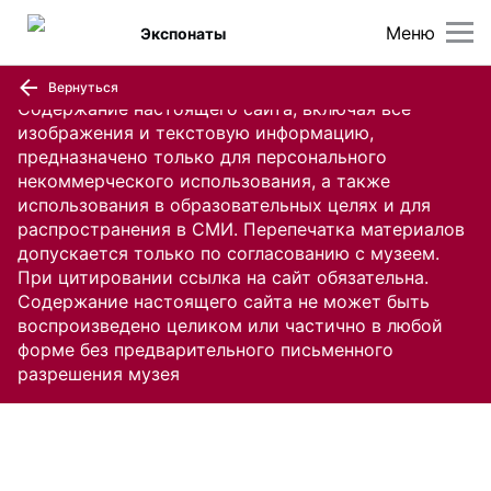
Меню
Экспонаты
Вернуться
Содержание настоящего сайта, включая все
изображения и текстовую информацию,
предназначено только для персонального
некоммерческого использования, а также
использования в образовательных целях и для
распространения в СМИ. Перепечатка материалов
допускается только по согласованию с музеем.
При цитировании ссылка на сайт обязательна.
Содержание настоящего сайта не может быть
воспроизведено целиком или частично в любой
форме без предварительного письменного
разрешения музея