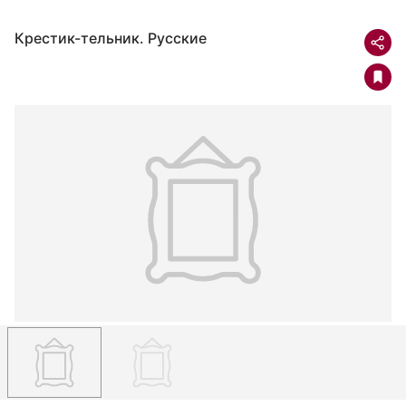
Крестик-тельник. Русские