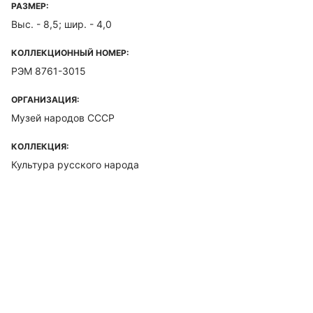
РАЗМЕР:
Выс. - 8,5; шир. - 4,0
КОЛЛЕКЦИОННЫЙ НОМЕР:
РЭМ 8761-3015
ОРГАНИЗАЦИЯ:
Музей народов СССР
КОЛЛЕКЦИЯ:
Культура русского народа