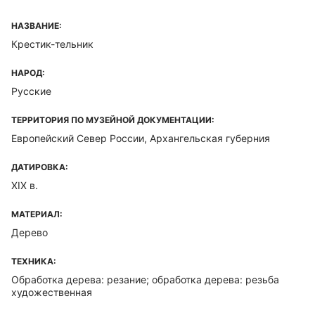
НАЗВАНИЕ:
Крестик-тельник
НАРОД:
Русские
ТЕРРИТОРИЯ ПО МУЗЕЙНОЙ ДОКУМЕНТАЦИИ:
Европейский Север России, Архангельская губерния
ДАТИРОВКА:
XIX в.
МАТЕРИАЛ:
Дерево
ТЕХНИКА:
Обработка дерева: резание; обработка дерева: резьба
художественная