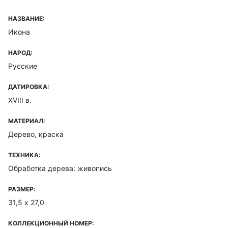
НАЗВАНИЕ:
Икона
НАРОД:
Русские
ДАТИРОВКА:
XVIII в.
МАТЕРИАЛ:
Дерево, краска
ТЕХНИКА:
Обработка дерева: живопись
РАЗМЕР:
31,5 х 27,0
КОЛЛЕКЦИОННЫЙ НОМЕР: