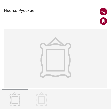
Икона. Русские