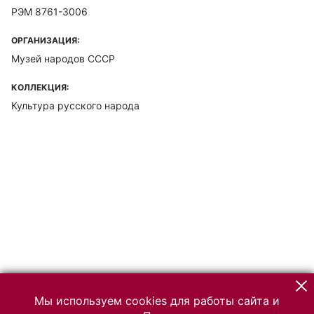
РЭМ 8761-3006
ОРГАНИЗАЦИЯ:
Музей народов СССР
КОЛЛЕКЦИЯ:
Культура русского народа
Мы используем cookies для работы сайта и