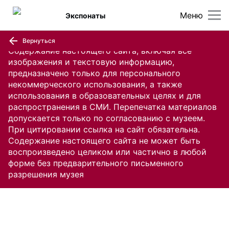
Меню
Экспонаты
Вернуться
Содержание настоящего сайта, включая все
изображения и текстовую информацию,
предназначено только для персонального
некоммерческого использования, а также
использования в образовательных целях и для
распространения в СМИ. Перепечатка материалов
допускается только по согласованию с музеем.
При цитировании ссылка на сайт обязательна.
Содержание настоящего сайта не может быть
воспроизведено целиком или частично в любой
форме без предварительного письменного
разрешения музея