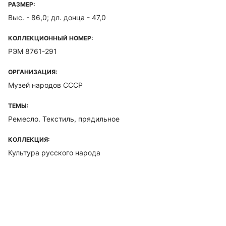
РАЗМЕР:
Выс. - 86,0; дл. донца - 47,0
КОЛЛЕКЦИОННЫЙ НОМЕР:
РЭМ 8761-291
ОРГАНИЗАЦИЯ:
Музей народов СССР
ТЕМЫ:
Ремесло. Текстиль, прядильное
КОЛЛЕКЦИЯ:
Культура русского народа