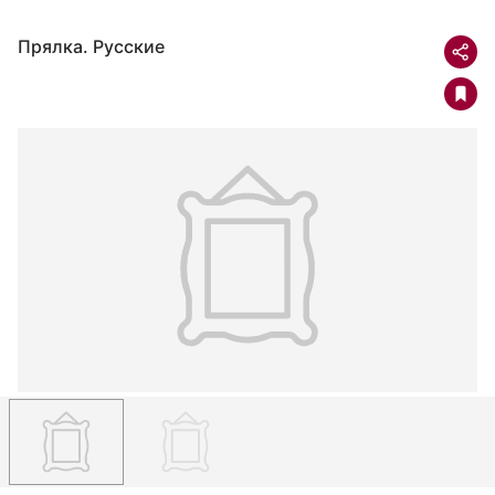
Прялка. Русские