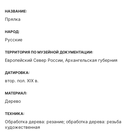
НАЗВАНИЕ:
Прялка
НАРОД:
Русские
ТЕРРИТОРИЯ ПО МУЗЕЙНОЙ ДОКУМЕНТАЦИИ:
Европейский Север России, Архангельская губерния
ДАТИРОВКА:
втор. пол. XIX в.
МАТЕРИАЛ:
Дерево
ТЕХНИКА:
Обработка дерева: резание; обработка дерева: резьба
художественная