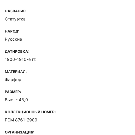
НАЗВАНИЕ:
Статуэтка
НАРОД:
Русские
ДАТИРОВКА:
1900-1910-е гг.
МАТЕРИАЛ:
Фарфор
РАЗМЕР:
Выс. - 45,0
КОЛЛЕКЦИОННЫЙ НОМЕР:
РЭМ 8761-2909
ОРГАНИЗАЦИЯ: