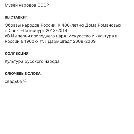
Музей народов СССР
ВЫСТАВКИ:
Образы народов России. К 400-летию Дома Романовых
г. Санкт-Петербург 2013-2014
«В Империи последнего царя. Искусство и культура в
России в 1900-х гг.» Дармштадт 2008-2009
КОЛЛЕКЦИЯ:
Культура русского народа
КЛЮЧЕВЫЕ СЛОВА:
свадьба