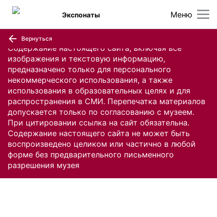
Меню
Экспонаты
Вернуться
Содержание настоящего сайта, включая все
изображения и текстовую информацию,
предназначено только для персонального
некоммерческого использования, а также
использования в образовательных целях и для
распространения в СМИ. Перепечатка материалов
допускается только по согласованию с музеем.
При цитировании ссылка на сайт обязательна.
Содержание настоящего сайта не может быть
воспроизведено целиком или частично в любой
форме без предварительного письменного
разрешения музея