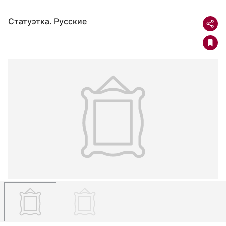
Статуэтка. Русские