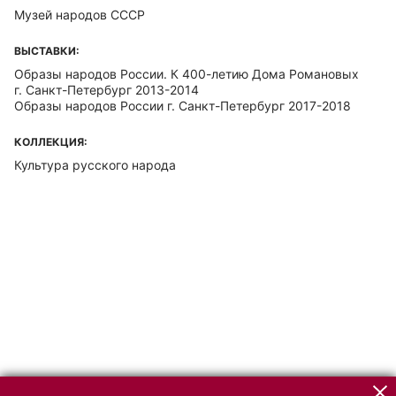
Музей народов СССР
ВЫСТАВКИ:
Образы народов России. К 400-летию Дома Романовых
г. Санкт-Петербург 2013-2014
Образы народов России г. Санкт-Петербург 2017-2018
КОЛЛЕКЦИЯ:
Культура русского народа