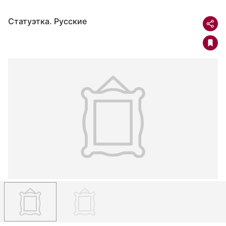
Статуэтка. Русские