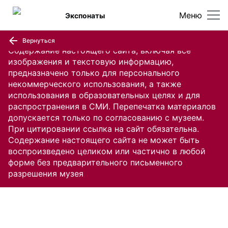
Меню
Экспонаты
Вернуться
Содержание настоящего сайта, включая все
изображения и текстовую информацию,
предназначено только для персонального
некоммерческого использования, а также
использования в образовательных целях и для
распространения в СМИ. Перепечатка материалов
допускается только по согласованию с музеем.
При цитировании ссылка на сайт обязательна.
Содержание настоящего сайта не может быть
воспроизведено целиком или частично в любой
форме без предварительного письменного
разрешения музея