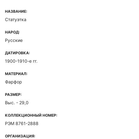
НАЗВАНИЕ:
Статуэтка
НАРОД:
Русские
ДАТИРОВКА:
1900-1910-е гг.
МАТЕРИАЛ:
Фарфор
РАЗМЕР:
Выс. - 29,0
КОЛЛЕКЦИОННЫЙ НОМЕР:
РЭМ 8761-2888
ОРГАНИЗАЦИЯ: