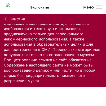
Меню
Экспонаты
Вернуться
Содержание настоящего сайта, включая все
изображения и текстовую информацию,
предназначено только для персонального
некоммерческого использования, а также
использования в образовательных целях и для
распространения в СМИ. Перепечатка материалов
допускается только по согласованию с музеем.
При цитировании ссылка на сайт обязательна.
Содержание настоящего сайта не может быть
воспроизведено целиком или частично в любой
форме без предварительного письменного
разрешения музея