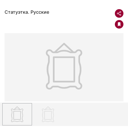
Статуэтка. Русские