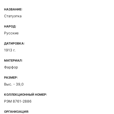
НАЗВАНИЕ:
Статуэтка
НАРОД:
Русские
ДАТИРОВКА:
1913 г.
МАТЕРИАЛ:
Фарфор
РАЗМЕР:
Выс. - 39,0
КОЛЛЕКЦИОННЫЙ НОМЕР:
РЭМ 8761-2886
ОРГАНИЗАЦИЯ: