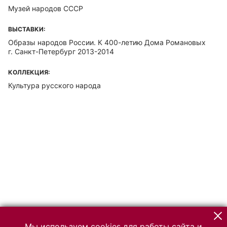
Музей народов СССР
ВЫСТАВКИ:
Образы народов России. К 400-летию Дома Романовых
г. Санкт-Петербург 2013-2014
КОЛЛЕКЦИЯ:
Культура русского народа
Мы используем cookies для работы сайта и