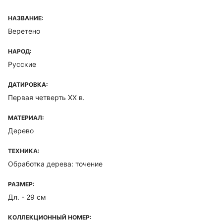
НАЗВАНИЕ:
Веретено
НАРОД:
Русские
ДАТИРОВКА:
Первая четверть XX в.
МАТЕРИАЛ:
Дерево
ТЕХНИКА:
Обработка дерева: точение
РАЗМЕР:
Дл. - 29 см
КОЛЛЕКЦИОННЫЙ НОМЕР: