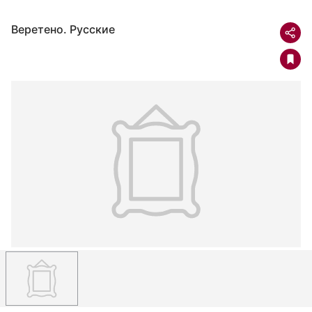
Веретено. Русские