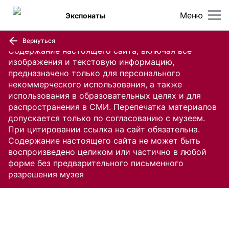
Меню
Экспонаты
Вернуться
Содержание настоящего сайта, включая все
изображения и текстовую информацию,
предназначено только для персонального
некоммерческого использования, а также
использования в образовательных целях и для
распространения в СМИ. Перепечатка материалов
допускается только по согласованию с музеем.
При цитировании ссылка на сайт обязательна.
Содержание настоящего сайта не может быть
воспроизведено целиком или частично в любой
форме без предварительного письменного
разрешения музея