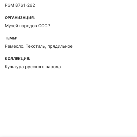
РЭМ 8761-262
ОРГАНИЗАЦИЯ:
Музей народов СССР
ТЕМЫ:
Ремесло. Текстиль, прядильное
КОЛЛЕКЦИЯ:
Культура русского народа