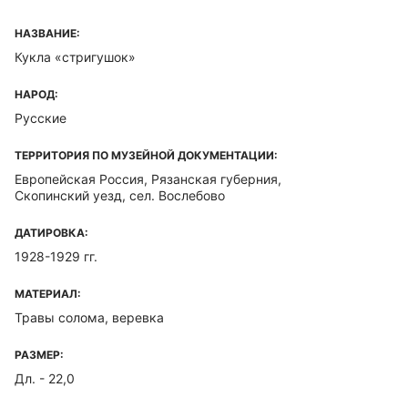
НАЗВАНИЕ:
Кукла «стригушок»
НАРОД:
Русские
ТЕРРИТОРИЯ ПО МУЗЕЙНОЙ ДОКУМЕНТАЦИИ:
Европейская Россия, Рязанская губерния,
Скопинский уезд, сел. Вослебово
ДАТИРОВКА:
1928-1929 гг.
МАТЕРИАЛ:
Травы солома, веревка
РАЗМЕР:
Дл. - 22,0