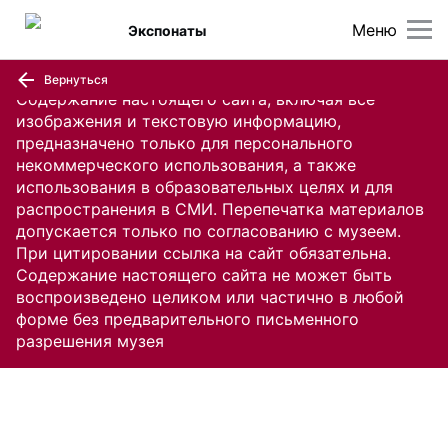
Меню
Экспонаты
Вернуться
Содержание настоящего сайта, включая все
изображения и текстовую информацию,
предназначено только для персонального
некоммерческого использования, а также
использования в образовательных целях и для
распространения в СМИ. Перепечатка материалов
допускается только по согласованию с музеем.
При цитировании ссылка на сайт обязательна.
Содержание настоящего сайта не может быть
воспроизведено целиком или частично в любой
форме без предварительного письменного
разрешения музея