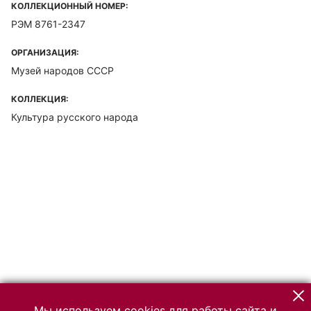
КОЛЛЕКЦИОННЫЙ НОМЕР:
РЭМ 8761-2347
ОРГАНИЗАЦИЯ:
Музей народов СССР
КОЛЛЕКЦИЯ:
Культура русского народа
Мы используем cookies для работы сайта и