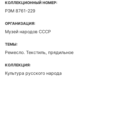
КОЛЛЕКЦИОННЫЙ НОМЕР:
РЭМ 8761-229
ОРГАНИЗАЦИЯ:
Музей народов СССР
ТЕМЫ:
Ремесло. Текстиль, прядильное
КОЛЛЕКЦИЯ:
Культура русского народа