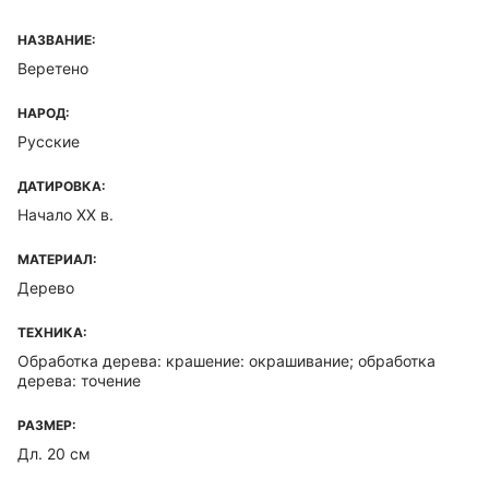
НАЗВАНИЕ:
Веретено
НАРОД:
Русские
ДАТИРОВКА:
Начало XX в.
МАТЕРИАЛ:
Дерево
ТЕХНИКА:
Обработка дерева: крашение: окрашивание; обработка
дерева: точение
РАЗМЕР:
Дл. 20 см