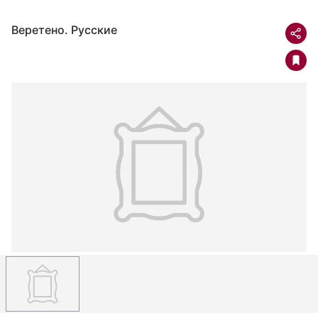
Веретено. Русские