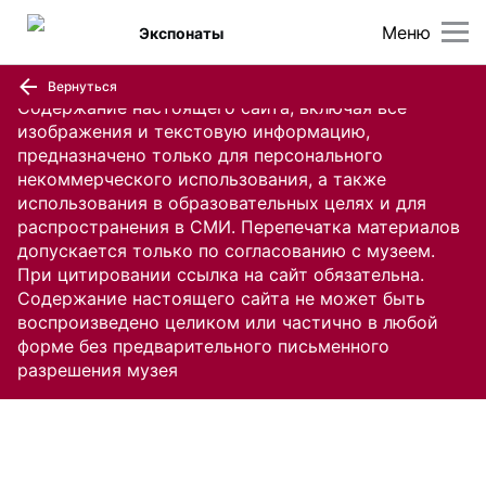
Меню
Экспонаты
Вернуться
Содержание настоящего сайта, включая все
изображения и текстовую информацию,
предназначено только для персонального
некоммерческого использования, а также
использования в образовательных целях и для
распространения в СМИ. Перепечатка материалов
допускается только по согласованию с музеем.
При цитировании ссылка на сайт обязательна.
Содержание настоящего сайта не может быть
воспроизведено целиком или частично в любой
форме без предварительного письменного
разрешения музея