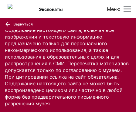
Меню
Экспонаты
Вернуться
Содержание настоящего сайта, включая все
изображения и текстовую информацию,
предназначено только для персонального
некоммерческого использования, а также
использования в образовательных целях и для
распространения в СМИ. Перепечатка материалов
допускается только по согласованию с музеем.
При цитировании ссылка на сайт обязательна.
Содержание настоящего сайта не может быть
воспроизведено целиком или частично в любой
форме без предварительного письменного
разрешения музея