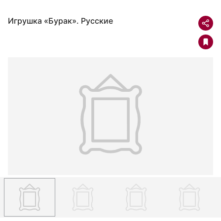
Игрушка «Бурак». Русские