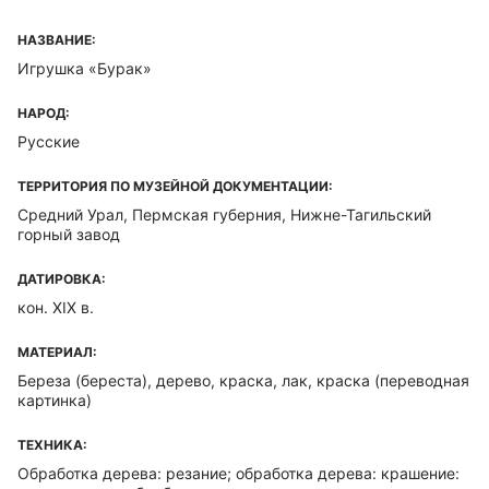
НАЗВАНИЕ:
Игрушка «Бурак»
НАРОД:
Русские
ТЕРРИТОРИЯ ПО МУЗЕЙНОЙ ДОКУМЕНТАЦИИ:
Средний Урал, Пермская губерния, Нижне-Тагильский
горный завод
ДАТИРОВКА:
кон. XIX в.
МАТЕРИАЛ:
Береза (береста), дерево, краска, лак, краска (переводная
картинка)
ТЕХНИКА:
Обработка дерева: резание; обработка дерева: крашение: