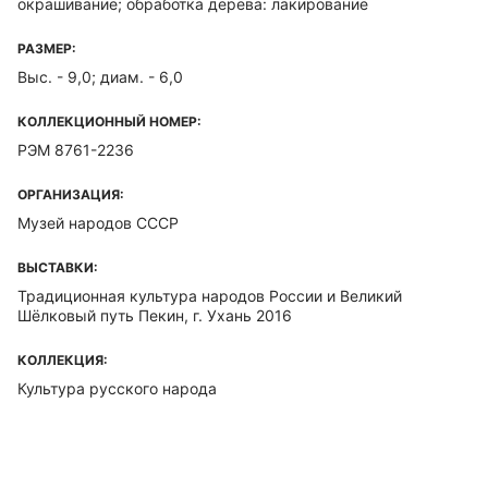
окрашивание; обработка дерева: лакирование
РАЗМЕР:
Выс. - 9,0; диам. - 6,0
КОЛЛЕКЦИОННЫЙ НОМЕР:
РЭМ 8761-2236
ОРГАНИЗАЦИЯ:
Музей народов СССР
ВЫСТАВКИ:
Традиционная культура народов России и Великий
Шёлковый путь Пекин, г. Ухань 2016
КОЛЛЕКЦИЯ:
Культура русского народа