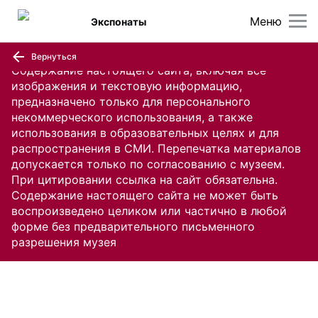
Меню
Экспонаты
Вернуться
Содержание настоящего сайта, включая все
изображения и текстовую информацию,
предназначено только для персонального
некоммерческого использования, а также
использования в образовательных целях и для
распространения в СМИ. Перепечатка материалов
допускается только по согласованию с музеем.
При цитировании ссылка на сайт обязательна.
Содержание настоящего сайта не может быть
воспроизведено целиком или частично в любой
форме без предварительного письменного
разрешения музея