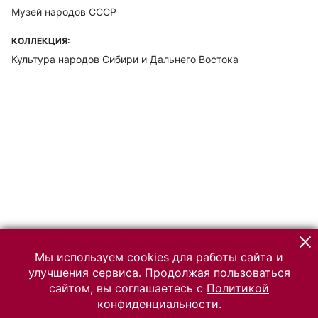
Музей народов СССР
КОЛЛЕКЦИЯ:
Культура народов Сибири и Дальнего Востока
Мы используем cookies для работы сайта и
улучшения сервиса. Продолжая пользоваться
сайтом, вы соглашаетесь с
Политикой
конфиденциальности.