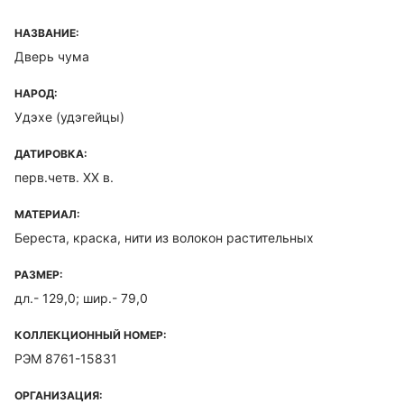
НАЗВАНИЕ:
Дверь чума
НАРОД:
Удэхе (удэгейцы)
ДАТИРОВКА:
перв.четв. XX в.
МАТЕРИАЛ:
Береста, краска, нити из волокон растительных
РАЗМЕР:
дл.- 129,0; шир.- 79,0
КОЛЛЕКЦИОННЫЙ НОМЕР:
РЭМ 8761-15831
ОРГАНИЗАЦИЯ: